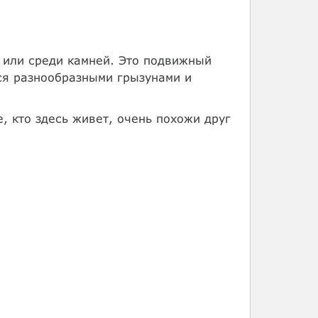
 или среди камней. Это подвижный
ся разнообразными грызунами и
, кто здесь живет, очень похожи друг