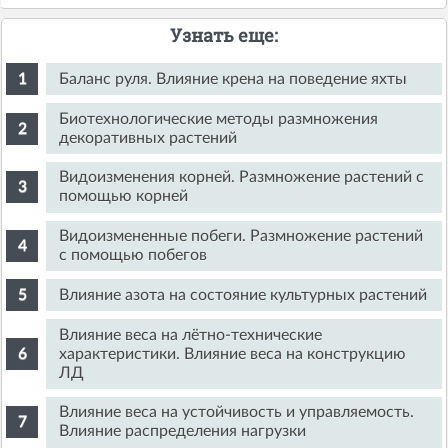
Узнать еще:
Баланс руля. Влияние крена на поведение яхты
Биотехнологические методы размножения
декоративных растений
Видоизменения корней. Размножение растений с
помощью корней
Видоизмененные побеги. Размножение растений
с помощью побегов
Влияние азота на состояние культурных растений
Влияние веса на лётно-технические
характеристики. Влияние веса на конструкцию
ЛД
Влияние веса на устойчивость и управляемость.
Влияние распределения нагрузки