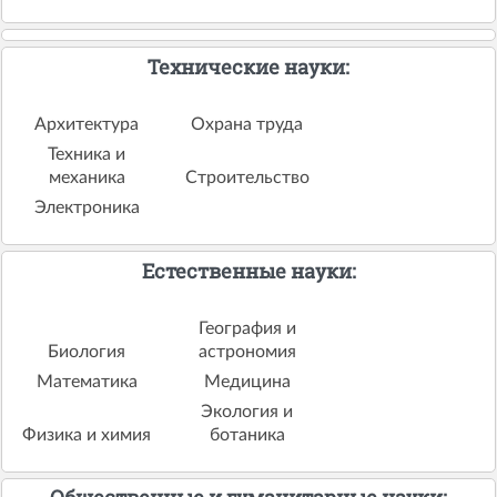
Технические науки:
Архитектура
Охрана труда
Техника и
механика
Строительство
Электроника
Естественные науки:
География и
Биология
астрономия
Математика
Медицина
Экология и
Физика и химия
ботаника