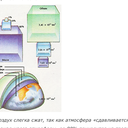
Воздух слегка сжат, так как атмосфера «сдавливаетс