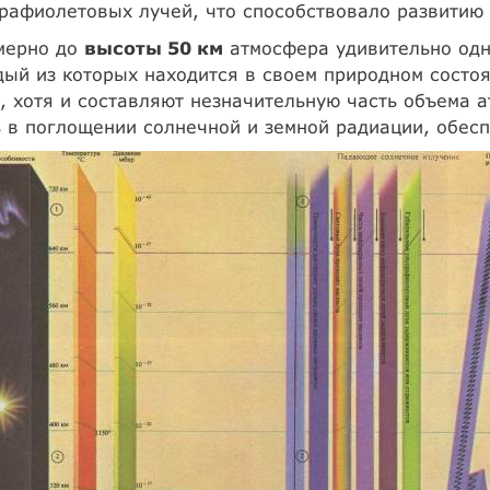
рафиолетовых лучей, что способствовало развитию 
мерно до
высоты 50 км
атмосфера удивительно одно
ый из которых находится в своем природном состоя
, хотя и составляют незначительную часть объема
 в поглощении солнечной и земной радиации, обесп