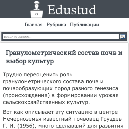
Главная
Рубрика
Публикации
Гранулометрический состав почв и
выбор культур
Трудно переоценить роль
гранулометрического состава почв и
почвообразующих пород разного генезиса
(происхождения) в формировании урожая
сельскохозяйственных культур.
Вот как описывает эту ситуацию в центре
Нечерноземья известный почвовед Груздев
Г. И. (1956), много сделавший для развития