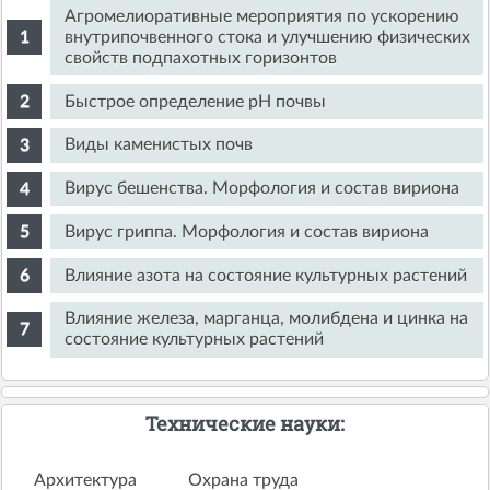
Агромелиоративные мероприятия по ускорению
внутрипочвенного стока и улучшению физических
свойств подпахотных горизонтов
Быстрое определение pH почвы
Виды каменистых почв
Вирус бешенства. Морфология и состав вириона
Вирус гриппа. Морфология и состав вириона
Влияние азота на состояние культурных растений
Влияние железа, марганца, молибдена и цинка на
состояние культурных растений
Технические науки:
Архитектура
Охрана труда