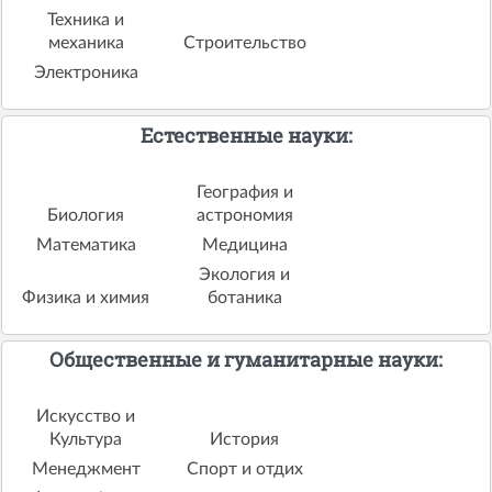
Техника и
механика
Строительство
Электроника
Естественные науки:
География и
Биология
астрономия
Математика
Медицина
Экология и
Физика и химия
ботаника
Общественные и гуманитарные науки:
Искусство и
Культура
История
Менеджмент
Спорт и отдих