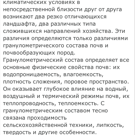
климатических условиях в
непосредственной близости друг от друга
возникают два резко отличающихся
ландшафта, два различных типа
сложившихся направлений хозяйства. Эти
различия определяются только различиями
гранулометрического состава почв и
почвообразующих пород.
Гранулометрический состав определяет все
основные физические свойства почв: их
водопроницаемость, влагоемкость,
плотность сложения, поровое пространство.
Он оказывает глубокое влияние на водный,
воздушный и термический режимы почв, их
теплопроводность, теплоемкость. С
гранулометрическим составом тесно
связана проходимость
сельскохозяйственной техники, липкость,
твердость и другие особенности.