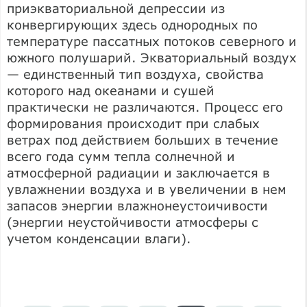
приэкваториальной депрессии из
конвергирующих здесь однородных по
температуре пассатных потоков северного и
южного полушарий. Экваториальный воздух
— единственный тип воздуха, свойства
которого над океанами и сушей
практически не различаются. Процесс его
формирования происходит при слабых
ветрах под действием больших в течение
всего года сумм тепла солнечной и
атмосферной радиации и заключается в
увлажнении воздуха и в увеличении в нем
запасов энергии влажнонеустоичивости
(энергии неустойчивости атмосферы с
учетом конденсации влаги).