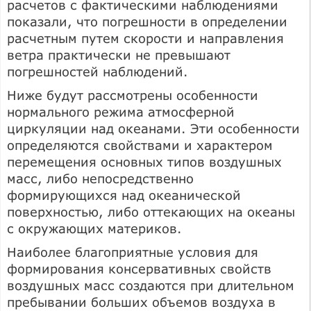
расчетов с фактическими наблюдениями
показали, что погрешности в определении
расчетным путем скорости и направления
ветра практически не превышают
погрешностей наблюдений.
Ниже будут рассмотрены особенности
нормального режима атмосферной
циркуляции над океанами. Эти особенности
определяются свойствами и характером
перемещения основных типов воздушных
масс, либо непосредственно
формирующихся над океанической
поверхностью, либо оттекающих на океаны
с окружающих материков.
Наиболее благоприятные условия для
формирования консервативных свойств
воздушных масс создаются при длительном
пребывании больших объемов воздуха в