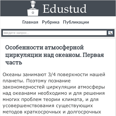
Главная
Рубрика
Публикации
Особенности атмосферной
циркуляции над океаном. Первая
часть
Океаны занимают 3/4 поверхности нашей
планеты. Поэтому познание
закономерностей циркуляции атмосферы
над океанами необходимо и для решения
многих проблем теории климата, и для
усовершенствования существующих
методов краткосрочных и долгосрочных