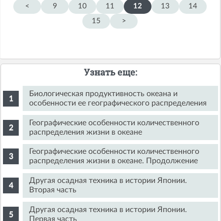
<
9
10
11
12
13
14
15
>
Узнать еще:
Биологическая продуктивность океана и
особенности ее географического распределения
Географические особенности количественного
распределения жизни в океане
Географические особенности количественного
распределения жизни в океане. Продолжение
Другая осадная техника в истории Японии.
Вторая часть
Другая осадная техника в истории Японии.
Первая часть