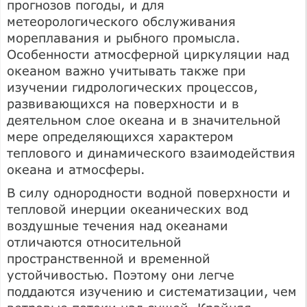
прогнозов погоды, и для
метеорологического обслуживания
мореплавания и рыбного промысла.
Особенности атмосферной циркуляции над
океаном важно учитывать также при
изучении гидрологических процессов,
развивающихся на поверхности и в
деятельном слое океана и в значительной
мере определяющихся характером
теплового и динамического взаимодействия
океана и атмосферы.
В силу однородности водной поверхности и
тепловой инерции океанических вод
воздушные течения над океанами
отличаются относительной
пространственной и временной
устойчивостью. Поэтому они легче
поддаются изучению и систематизации, чем