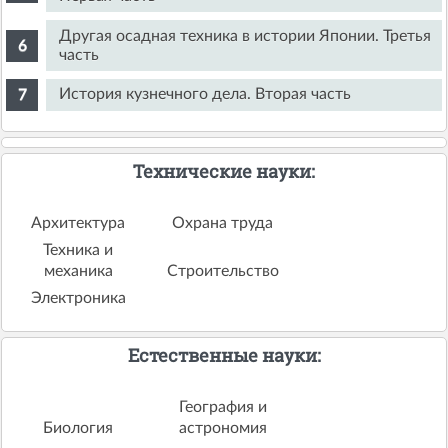
Другая осадная техника в истории Японии. Третья
часть
История кузнечного дела. Вторая часть
Технические науки:
Архитектура
Охрана труда
Техника и
механика
Строительство
Электроника
Естественные науки:
География и
Биология
астрономия