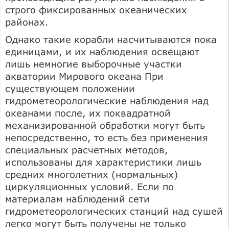
строго фиксированных океанических
районах.
Однако такие корабли насчитываются пока
единицами, и их наблюдения освещают
лишь немногие выборочные участки
акватории Мирового океана При
существующем положении
гидрометеорологические наблюдения над
океанами после, их поквадратной
механизированной обработки могут быть
непосредственно, то есть без применения
специальных расчетных методов,
использованы для характеристики лишь
средних многолетних (нормальных)
циркуляционных условий. Если по
материалам наблюдений сети
гидрометеорологических станций над сушей
легко могут быть получены не только