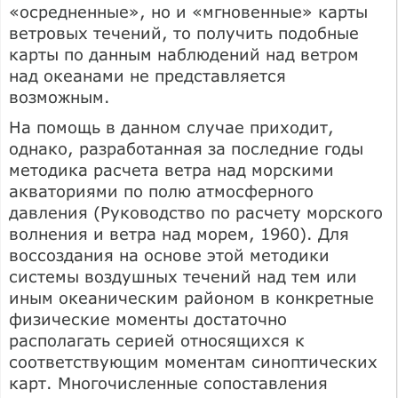
«осредненные», но и «мгновенные» карты
ветровых течений, то получить подобные
карты по данным наблюдений над ветром
над океанами не представляется
возможным.
На помощь в данном случае приходит,
однако, разработанная за последние годы
методика расчета ветра над морскими
акваториями по полю атмосферного
давления (Руководство по расчету морского
волнения и ветра над морем, 1960). Для
воссоздания на основе этой методики
системы воздушных течений над тем или
иным океаническим районом в конкретные
физические моменты достаточно
располагать серией относящихся к
соответствующим моментам синоптических
карт. Многочисленные сопоставления