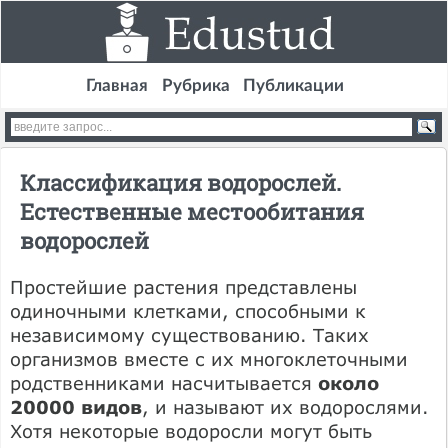
Главная
Рубрика
Публикации
Классификация водорослей.
Естественные местообитания
водорослей
Простейшие растения представлены
одиночными клетками, способными к
независимому существованию. Таких
организмов вместе с их многоклеточными
родственниками насчитывается
около
20000 видов
, и называют их водорослями.
Хотя некоторые водоросли могут быть