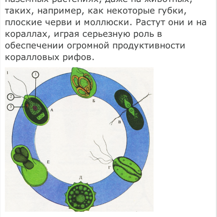
таких, например, как некоторые губки,
плоские черви и моллюски. Растут они и на
кораллах, играя серьезную роль в
обеспечении огромной продуктивности
коралловых рифов.