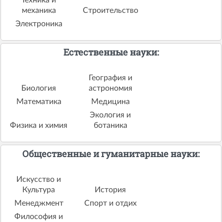
механика
Строительство
Электроника
Естественные науки:
География и
Биология
астрономия
Математика
Медицина
Экология и
Физика и химия
ботаника
Общественные и гуманитарные науки:
Искусство и
Культура
История
Менеджмент
Спорт и отдих
Философия и