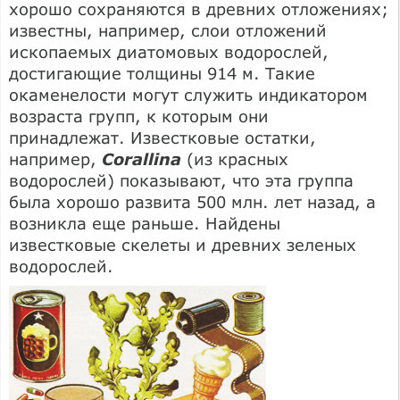
хорошо сохраняются в древних отложениях;
известны, например, слои отложений
ископаемых диатомовых водорослей,
достигающие толщины 914 м. Такие
окаменелости могут служить индикатором
возраста групп, к которым они
принадлежат. Известковые остатки,
например,
Corallina
(из красных
водорослей) показывают, что эта группа
была хорошо развита 500 млн. лет назад, а
возникла еще раньше. Найдены
известковые скелеты и древних зеленых
водорослей.