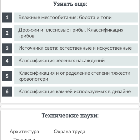
Узнать еще:
Влажные местообитания: болота и топи
Дрожжи и плесневые грибы. Классификация
грибов
Источники света: естественные и искусственные
Классификация зеленых насаждений
Классификация и определение степени тяжести
кровопотери
Классификация камней используемых в дизайне
Технические науки:
Архитектура
Охрана труда
Техника и