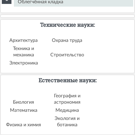
Облегчённая кладка
Технические науки:
Архитектура
Охрана труда
Техника и
механика
Строительство
Электроника
Естественные науки:
География и
Биология
астрономия
Математика
Медицина
Экология и
Физика и химия
ботаника