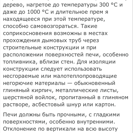
дерево, нагретое до температуры 300 °С и
даже до 1000 °С и длительное прем я
находящееся при этой температуре,
способно самовозгораться. Такие
соприкосновения возможны в местах
прохождения дымовых труб через
строительные конструкции и при
расположении поверхностей печи, особенно
топливника, вблизи стен. Для изоляции
конструкции следует использовать
несгораемые или малотеплопроводящие
негорючие материалы — обыкновенный
глиняный кирпич, металлические листы,
шерстяной войлок, пропитанный в глиняном
растворе, асбестовый шнур или картон.
Печи должны быть прочными, с гладкими
поверхностями, особенно внутренними.
Отклонение по вертикали на всю высоту