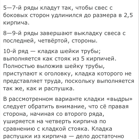
5—7-й ряды кладут так, чтобы свес с
боковых сторон удлинился до размера в 2,5
кирпича.
8—9-й ряды завершают выкладку свеса с
последней, четвёртой, стороны.
10-й ряд — кладка шейки трубы;
выполняется как стояк из 5 кирпичей.
Полностью выложив шейку трубы,
приступают к оголовку, кладка которого не
представляет труда, поскольку выполняется
так же, как и распушка.
В рассмотренном варианте кладки «выдры»
следует обратить внимание, что сё правая
сторона, начиная со второго ряда,
уширяется на четверть кирпича по
сравнению с кладкой стояка. Кладка
распушки из кирпича — дело достаточно