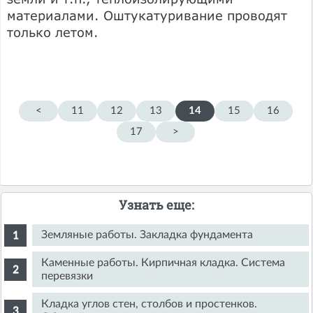
материалами. Оштукатуривание проводят
только летом.
<
11
12
13
14
15
16
17
>
Узнать еще:
Земляные работы. Закладка фундамента
Каменные работы. Кирпичная кладка. Система
перевязки
Кладка углов стен, столбов и простенков.