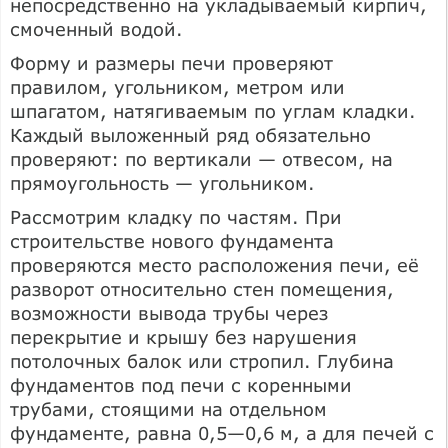
непосредственно на укладываемый кирпич,
смоченный водой.
Форму и размеры печи проверяют
правилом, угольником, метром или
шпагатом, натягиваемым по углам кладки.
Каждый выложенный ряд обязательно
проверяют: по вертикали — отвесом, на
прямоугольность — угольником.
Рассмотрим кладку по частям. При
строительстве нового фундамента
проверяются место расположения печи, её
разворот относительно стен помещения,
возможности вывода трубы через
перекрытие и крышу без нарушения
потолочных балок или стропил. Глубина
фундаментов под печи с коренными
трубами, стоящими на отдельном
фундаменте, равна 0,5—0,6 м, а для печей с