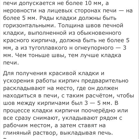
печи допускается не более 10 мм, а
неровности на лицевых сторонах печи — на
более 5 мм. Ряды кладки должны быть
горизонтальными. Толщина швов печной
кладки, выполненной из обыкновенного
красного кирпича, должна быть не более 5
мм, а из тугоплавкого н огнеупорного — 3
мм. Чем тоньше швы, тем лучше кладка
печи.
Для получения красивой кладки и
ускорения работы кирпич предварительно
раскладывают на место, где он должен
находиться в печи, с таким расчётом, чтобы
шов между кирпичами был 3 — 5 мм. В
процессе кладки кирпичи поочерёдно или
все сразу снимают, укладывают рядом с
рабочим местом, а затем ставят на
глиняный раствор, выкладывая печь.