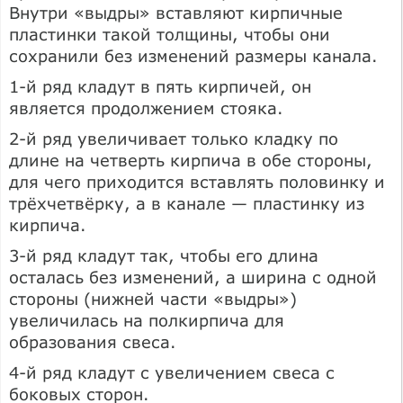
Внутри «выдры» вставляют кирпичные
пластинки такой толщины, чтобы они
сохранили без изменений размеры канала.
1-й ряд кладут в пять кирпичей, он
является продолжением стояка.
2-й ряд увеличивает только кладку по
длине на четверть кирпича в обе стороны,
для чего приходится вставлять половинку и
трёхчетвёрку, а в канале — пластинку из
кирпича.
3-й ряд кладут так, чтобы его длина
осталась без изменений, а ширина с одной
стороны (нижней части «выдры»)
увеличилась на полкирпича для
образования свеса.
4-й ряд кладут с увеличением свеса с
боковых сторон.