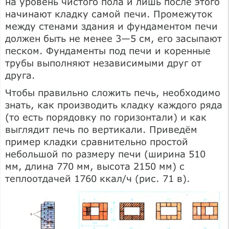
на уровень чистого пола и лишь после этого
начинают кладку самой печи. Промежуток
между стенами здания и фундаментом печи
должен быть не менее 3—5 см, его засыпают
песком. Фундаменты под печи и коренные
трубы выполняют независимыми друг от
друга.
Чтобы правильно сложить печь, необходимо
знать, как производить кладку каждого ряда
(то есть порядовку по горизонтали) и как
выглядит печь по вертикали. Приведём
пример кладки сравнительно простой
небольшой по размеру печи (ширина 510
мм, длина 770 мм, высота 2150 мм) с
теплоотдачей 1760 ккал/ч (рис. 71 в).