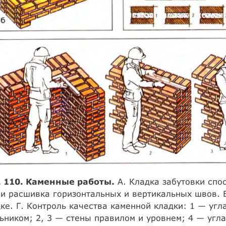
. 110. Каменные работы.
А. Кладка забутовки спо
и расшивка горизонтальных и вертикальных швов. 
ке. Г. Контроль качества каменной кладки: 1 — уг
ьником; 2, 3 — стены правилом и уровнем; 4 — угла