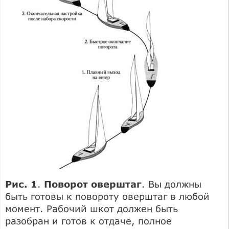
Рис. 1
.
Поворот оверштаг
. Вы должны
быть готовы к повороту оверштаг в любой
момент. Рабочий шкот должен быть
разобран и готов к отдаче, полное