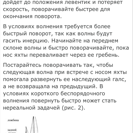
дойдет до положения левентик и потеряет
скорость, поворачивайте быстрее для
окончания поворота.
В условиях волнения требуется более
быстрый поворот, так как волны будут
гасить инерцию. Начинайте на переднем
склоне волны и быстро поворачивайте, пока
нос яхты переваливает через ее гребень.
Постарайтесь поворачивать так, чтобы
следующая волна при встрече с носом яхты
помогала развернуть ее наследующий галс,
а не возвращала на предыдущий. В
условиях короткого беспорядочного
волнения повернуть быстро может стать
нереальной задачей (рис. 2).