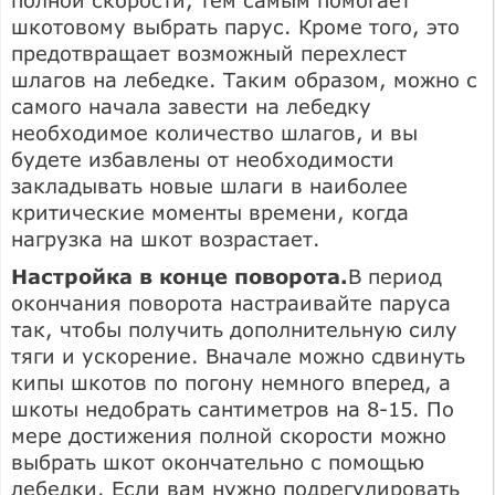
шкотовому выбрать парус. Кроме того, это
предотвращает возможный перехлест
шлагов на лебедке. Таким образом, можно с
самого начала завести на лебедку
необходимое количество шлагов, и вы
будете избавлены от необходимости
закладывать новые шлаги в наиболее
критические моменты времени, когда
нагрузка на шкот возрастает.
Настройка в конце поворота.
В период
окончания поворота настраивайте паруса
так, чтобы получить дополнительную силу
тяги и ускорение. Вначале можно сдвинуть
кипы шкотов по погону немного вперед, а
шкоты недобрать сантиметров на 8-15. По
мере достижения полной скорости можно
выбрать шкот окончательно с помощью
лебедки. Если вам нужно подрегулировать