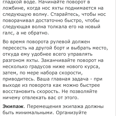
гладкой воде. Начинайте поворот в
ложбине, когда нос яхты поднимается на
следующую волну. Старайтесь, чтобы нос
поворачивал достаточно быстро, чтобы
следующая волна толкала его на новый
галс, а не обратно.
Во время поворота рулевой должен
пересесть на другой борт и выбрать место,
откуда ему удобнее всего управлять
разгоном яхты. Заканчивайте поворот на
несколько градусов ниже нового курса,
затем, по мере набора скорости,
приводитесь. Ваша главная задача - при
выходе из поворота как можно быстрее
восстановить скорость. Не позволяйте
ничему отвлекать вас от этого.
Экипаж
. Перемещения экипажа должны
быть минимальными. Организуйте