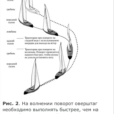
Рис. 2
. На волнении поворот оверштаг
необходимо выполнять быстрее, чем на