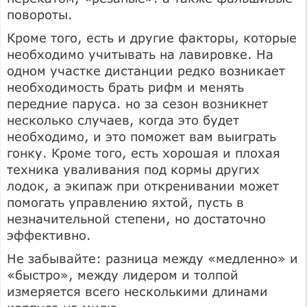
повороты.
Кроме того, есть и другие факторы, которые
необходимо учитывать на лавировке. На
одном участке дистанции редко возникает
необходимость брать рифм и менять
передние паруса. но за сезон возникнет
несколько случаев, когда это будет
необходимо, и это поможет вам выиграть
гонку. Кроме того, есть хорошая и плохая
техника уваливания под кормы других
лодок, а экипаж при откренивании может
помогать управлению яхтой, пусть в
незначительной степени, но достаточно
эффективно.
Не забывайте: разница между «медленно» и
«быстро», между лидером и толпой
измеряется всего несколькими длинами