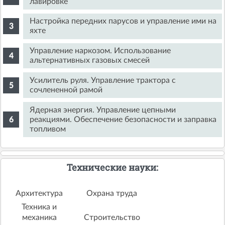
лавировке
Настройка передних парусов и управление ими на
яхте
Управление наркозом. Использование
альтернативных газовых смесей
Усилитель руля. Управление трактора с
сочлененной рамой
Ядерная энергия. Управление цепными
реакциями. Обеспечение безопасности и заправка
топливом
Технические науки:
Архитектура
Охрана труда
Техника и
механика
Строительство