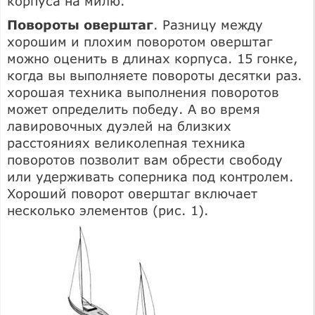
корпуса на милю.
Повороты оверштаг
. Разницу между
хорошим и плохим поворотом оверштаг
можно оценить в длинах корпуса. 15 гонке,
когда вы выполняете повороты десятки раз.
хорошая техника выполнения поворотов
может определить победу. А во время
лавировочных дуэлей на близких
расстояниях великолепная техника
поворотов позволит вам обрести свободу
или удерживать соперника под контролем.
Хороший поворот оверштаг включает
несколько элементов (рис. 1).