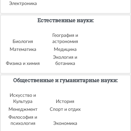
Электроника
Естественные науки:
География и
Биология
астрономия
Математика
Медицина
Экология и
Физика и химия
ботаника
Общественные и гуманитарные науки:
Искусство и
Культура
История
Менеджмент
Спорт и отдих
Философия и
психология
Экономика