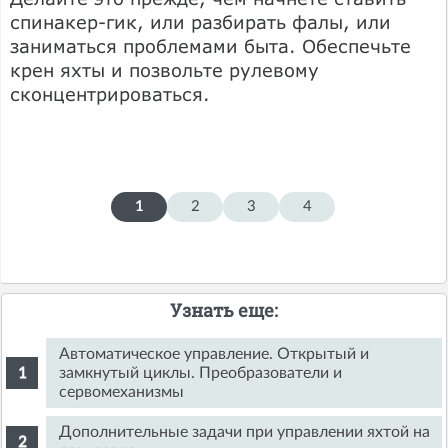
спинакер-гик, или разбирать фалы, или
заниматься проблемами быта. Обеспечьте
крен яхты и позвольте рулевому
сконцентрироваться.
1
2
3
4
Узнать еще:
Автоматическое управление. Открытый и
замкнутый циклы. Преобразователи и
сервомеханизмы
Дополнительные задачи при управлении яхтой на