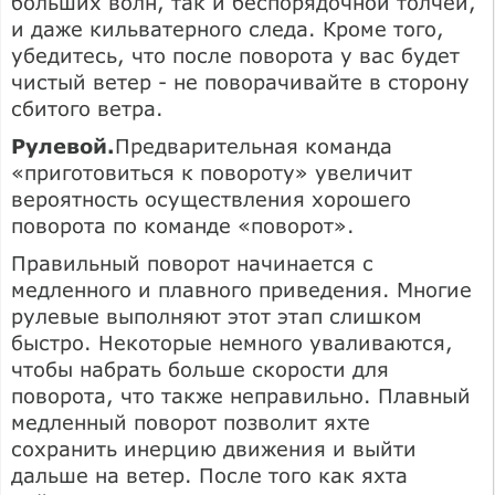
больших волн, так и беспорядочной толчеи,
и даже кильватерного следа. Кроме того,
убедитесь, что после поворота у вас будет
чистый ветер - не поворачивайте в сторону
сбитого ветра.
Рулевой.
Предварительная команда
«приготовиться к повороту» увеличит
вероятность осуществления хорошего
поворота по команде «поворот».
Правильный поворот начинается с
медленного и плавного приведения. Многие
рулевые выполняют этот этап слишком
быстро. Некоторые немного уваливаются,
чтобы набрать больше скорости для
поворота, что также неправильно. Плавный
медленный поворот позволит яхте
сохранить инерцию движения и выйти
дальше на ветер. После того как яхта