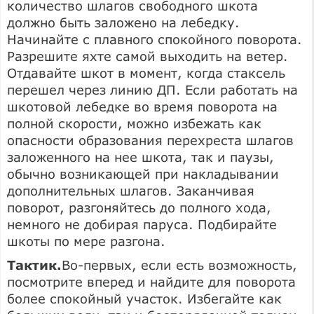
количество шлагов свободного шкота
должно быть заложено на лебедку.
Начинайте с плавного спокойного поворота.
Разрешите яхте самой выходить на ветер.
Отдавайте шкот в момент, когда стаксель
перешел через линию ДП. Если работать на
шкотовой лебедке во время поворота на
полной скорости, можно избежать как
опасности образования перехреста шлагов
заложенного на нее шкота, так и паузы,
обычно возникающей при накладывании
дополнительных шлагов. Заканчивая
поворот, разгоняйтесь до полного хода,
немного не добирая паруса. Подбирайте
шкоты по мере разгона.
Тактик.
Во-первых, если есть возможность,
посмотрите вперед и найдите для поворота
более спокойный участок. Избегайте как