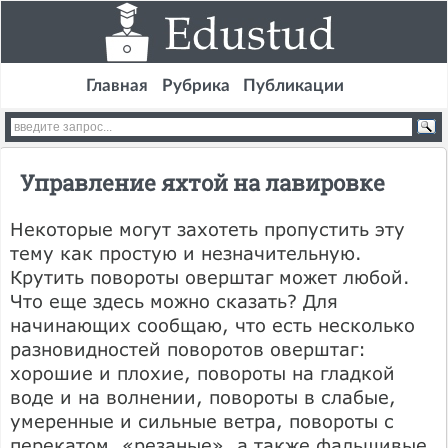
Главная
Рубрика
Публикации
Управление яхтой на лавировке
Некоторые могут захотеть пропустить эту
тему как простую и незначительную.
Крутить повороты оверштаг может любой.
Что еще здесь можно сказать? Для
начинающих сообщаю, что есть несколько
разновидностей поворотов оверштаг:
хорошие и плохие, повороты на гладкой
воде и на волнении, повороты в слабые,
умеренные и сильные ветра, повороты с
перекатом, «резаные». а также фальшивые