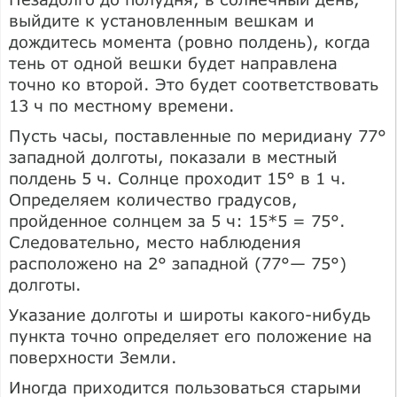
выйдите к установленным вешкам и
дождитесь момента (ровно полдень), когда
тень от одной вешки будет направлена
точно ко второй. Это будет соответствовать
13 ч по местному времени.
Пусть часы, поставленные по меридиану 77°
западной долготы, показали в местный
полдень 5 ч. Солнце проходит 15° в 1 ч.
Определяем количество градусов,
пройденное солнцем за 5 ч: 15*5 = 75°.
Следовательно, место наблюдения
расположено на 2° западной (77°— 75°)
долготы.
Указание долготы и широты какого-нибудь
пункта точно определяет его положение на
поверхности Земли.
Иногда приходится пользоваться старыми