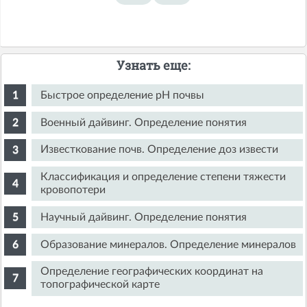
Узнать еще:
Быстрое определение pH почвы
Военный дайвинг. Определение понятия
Известкование почв. Определение доз извести
Классификация и определение степени тяжести
кровопотери
Научный дайвинг. Определение понятия
Образование минералов. Определение минералов
Определение географических координат на
топографической карте