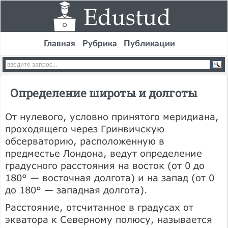
Главная
Рубрика
Публикации
Определение широты и долготы
От нулевого, условно принятого меридиана,
проходящего через Гринвичскую
обсерваторию, расположенную в
предместье Лондона, ведут определение
градусного расстояния на восток (от 0 до
180° — восточная долгота) и на запад (от 0
до 180° — западная долгота).
Расстояние, отсчитанное в градусах от
экватора к Северному полюсу, называется