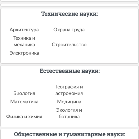
Технические науки:
Архитектура
Охрана труда
Техника и
механика
Строительство
Электроника
Естественные науки:
География и
Биология
астрономия
Математика
Медицина
Экология и
Физика и химия
ботаника
Общественные и гуманитарные науки: