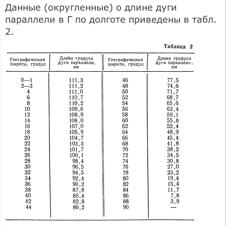
Данные (округленные) о длине дуги
параллели в Г по долготе приведены в табл.
2.