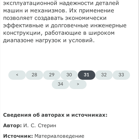
эксплуатационной надежности деталей
машин и механизмов. Их применение
позволяет создавать экономически
эффективные и долговечные инженерные
конструкции, работающие в широком
диапазоне нагрузок и условий.
<
28
29
30
31
32
33
34
>
Сведения об авторах и источниках:
Автор:
И. С. Стерин
Источник:
Материаловедение