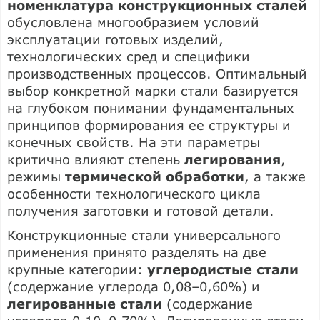
номенклатура конструкционных сталей
обусловлена многообразием условий
эксплуатации готовых изделий,
технологических сред и специфики
производственных процессов. Оптимальный
выбор конкретной марки стали базируется
на глубоком понимании фундаментальных
принципов формирования ее структуры и
конечных свойств. На эти параметры
критично влияют степень
легирования
,
режимы
термической обработки
, а также
особенности технологического цикла
получения заготовки и готовой детали.
Конструкционные стали универсального
применения принято разделять на две
крупные категории:
углеродистые стали
(содержание углерода 0,08–0,60%) и
легированные стали
(содержание