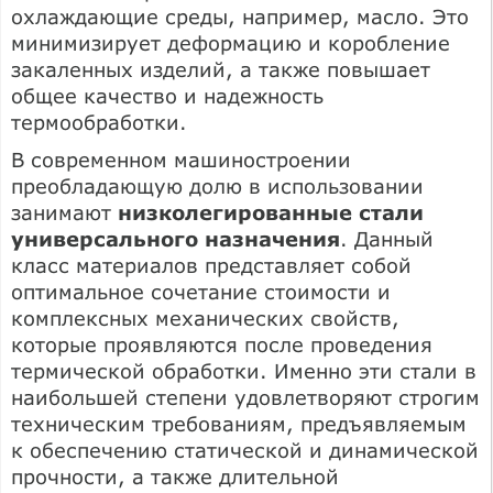
охлаждающие среды, например, масло. Это
минимизирует деформацию и коробление
закаленных изделий, а также повышает
общее качество и надежность
термообработки.
В современном машиностроении
преобладающую долю в использовании
занимают
низколегированные стали
универсального назначения
. Данный
класс материалов представляет собой
оптимальное сочетание стоимости и
комплексных механических свойств,
которые проявляются после проведения
термической обработки. Именно эти стали в
наибольшей степени удовлетворяют строгим
техническим требованиям, предъявляемым
к обеспечению статической и динамической
прочности, а также длительной