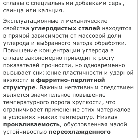
сплавы с специальными добавками серы,
свинца или кальция.
Эксплуатационные и механические
свойства
углеродистых сталей
находятся
в прямой зависимости от массовой доли
углерода и выбранного метода обработки.
Повышение концентрации углерода в
сплаве закономерно приводит к росту
показателей прочности, но одновременно
вызывает снижение пластичности и ударной
вязкости в
ферритно-перлитной
структуре
. Важным негативным следствием
является значительное повышение
температурного порога хрупкости, что
ограничивает применение этих материалов
в условиях низких температур. Низкая
прокаливаемость
, обусловленная малой
устойчивостью
переохлажденного