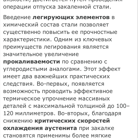
операции отпуска закаленной стали.
Введение
легирующих элементов
в
химический состав стали позволяет
существенно повысить ее прочностные
характеристики. Одним из ключевых
преимуществ легирования является
значительное увеличение
прокаливаемости
по сравнению с
углеродистыми аналогами. Этот эффект
имеет два важнейших практических
следствия. Во-первых, появляется
возможность проводить эффективное
термическое упрочнение массивных
деталей с максимальной толщиной до 100–
120 миллиметров. Во-вторых, благодаря
снижению
критических скоростей
охлаждения аустенита
при закалке
становятся применимы более мягкие