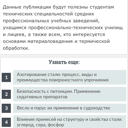
Данные публикации будут полезны студентам
технических специальностей средних
профессиональных учебных заведений,
учащимся профессионально-технических училищ
и лицеев, а также всем, кто интересуется
основами материаловедения и термической
обработки.
Узнать еще:
Азотирование стали: процесс, виды и
преимущества поверхностного упрочнения
Безопасность с питомцем. Применение
седативных препаратов
Весло и парус их применение в судоходстве
Влияние примесей на структуру и свойства стали:
углерод, сера, фосфор