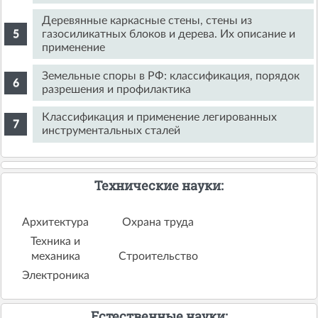
Деревянные каркасные стены, стены из
газосиликатных блоков и дерева. Их описание и
применение
Земельные споры в РФ: классификация, порядок
разрешения и профилактика
Классификация и применение легированных
инструментальных сталей
Технические науки:
Архитектура
Охрана труда
Техника и
механика
Строительство
Электроника
Естественные науки: