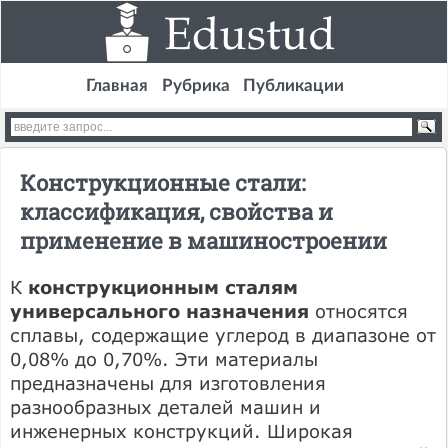
Главная
Рубрика
Публикации
Конструкционные стали:
классификация, свойства и
применение в машиностроении
К
конструкционным сталям
универсального назначения
относятся
сплавы, содержащие углерод в диапазоне от
0,08% до 0,70%. Эти материалы
предназначены для изготовления
разнообразных деталей машин и
инженерных конструкций. Широкая