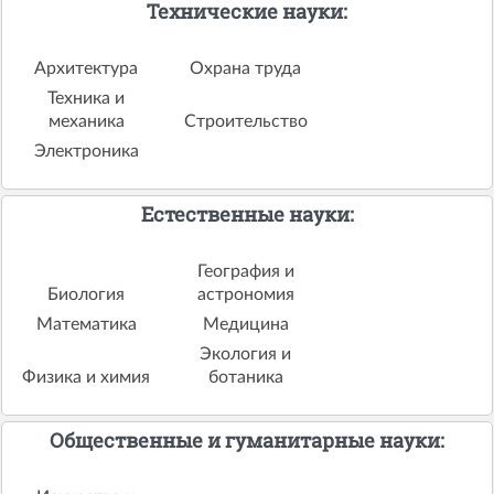
Технические науки:
Архитектура
Охрана труда
Техника и
механика
Строительство
Электроника
Естественные науки:
География и
Биология
астрономия
Математика
Медицина
Экология и
Физика и химия
ботаника
Общественные и гуманитарные науки: