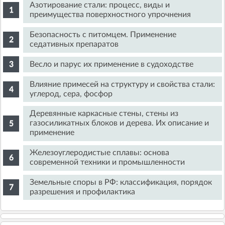
Азотирование стали: процесс, виды и
преимущества поверхностного упрочнения
Безопасность с питомцем. Применение
седативных препаратов
Весло и парус их применение в судоходстве
Влияние примесей на структуру и свойства стали:
углерод, сера, фосфор
Деревянные каркасные стены, стены из
газосиликатных блоков и дерева. Их описание и
применение
Железоуглеродистые сплавы: основа
современной техники и промышленности
Земельные споры в РФ: классификация, порядок
разрешения и профилактика