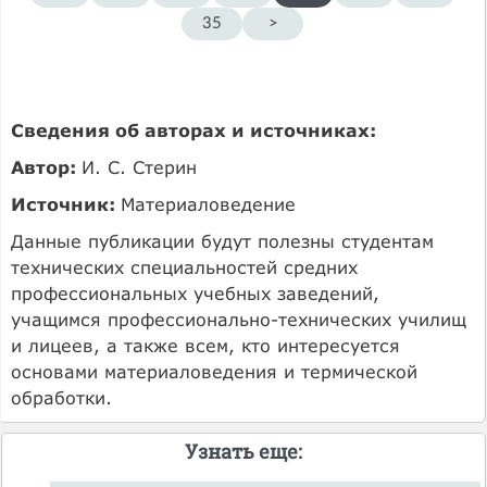
35
>
Сведения об авторах и источниках:
Автор:
И. С. Стерин
Источник:
Материаловедение
Данные публикации будут полезны студентам
технических специальностей средних
профессиональных учебных заведений,
учащимся профессионально-технических училищ
и лицеев, а также всем, кто интересуется
основами материаловедения и термической
обработки.
Узнать еще: