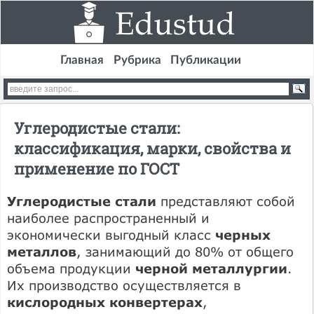
Главная
Рубрика
Публикации
Углеродистые стали:
классификация, марки, свойства и
применение по ГОСТ
Углеродистые стали
представляют собой
наиболее распространенный и
экономически выгодный класс
черных
металлов
, занимающий до 80% от общего
объема продукции
черной металлургии
.
Их производство осуществляется в
кислородных конвертерах
,