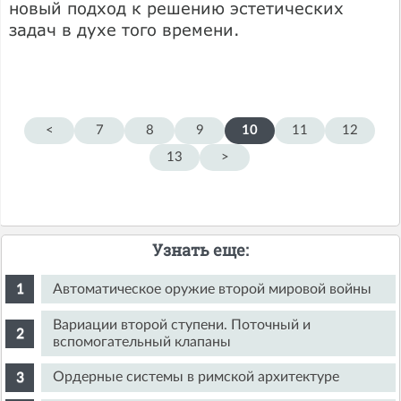
новый подход к решению эстетических
задач в духе того времени.
<
7
8
9
10
11
12
13
>
Узнать еще:
Автоматическое оружие второй мировой войны
Вариации второй ступени. Поточный и
вспомогательный клапаны
Ордерные системы в римской архитектуре