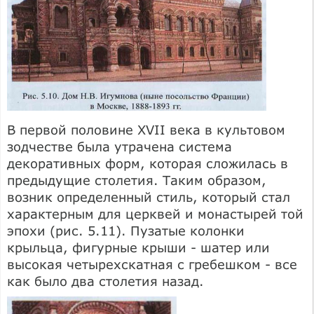
В первой половине XVII века в культовом
зодчестве была утрачена система
декоративных форм, которая сложилась в
предыдущие столетия. Таким образом,
возник определенный стиль, который стал
характерным для церквей и монастырей той
эпохи (рис. 5.11). Пузатые колонки
крыльца, фигурные крыши - шатер или
высокая четырехскатная с гребешком - все
как было два столетия назад.