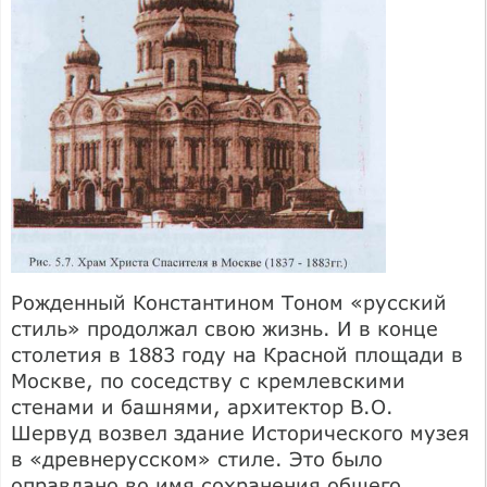
Рожденный Константином Тоном «русский
стиль» продолжал свою жизнь. И в конце
столетия в 1883 году на Красной площади в
Москве, по соседству с кремлевскими
стенами и башнями, архитектор В.О.
Шервуд возвел здание Исторического музея
в «древнерусском» стиле. Это было
оправдано во имя сохранения общего