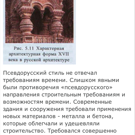
Псевдорусский стиль не отвечал
требованиям времени. Слишком явными
были противоречия «псевдорусского»
направления строительным требованиям и
возможностям времени. Современные
здания и сооружения требовали применения
новых материалов - металла и бетона,
которые облегчали и удешевляли
строительство. Требовался совершенно