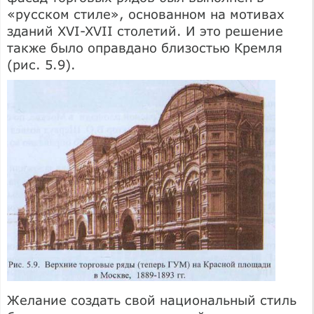
«русском стиле», основанном на мотивах
зданий XVI-XVII столетий. И это решение
также было оправдано близостью Кремля
(рис. 5.9).
Желание создать свой национальный стиль