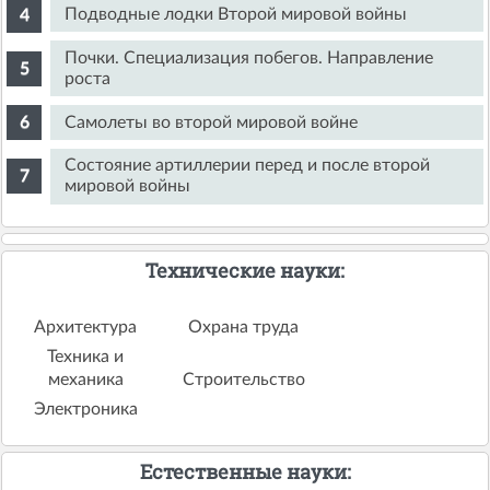
Подводные лодки Второй мировой войны
Почки. Специализация побегов. Направление
роста
Самолеты во второй мировой войне
Состояние артиллерии перед и после второй
мировой войны
Технические науки:
Архитектура
Охрана труда
Техника и
механика
Строительство
Электроника
Естественные науки: