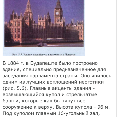
В 1884 г. в Будапеште было построено
здание, специально предназначенное для
заседания парламента страны. Оно явилось
одним из лучших воплощений неоготики
(рис. 5.6). Главные акценты здания -
возвышающийся купол и стрельчатые
башни, которые как бы тянут все
сооружение к верху. Высота купола - 96 м.
Под куполом главный 16-угольный зал,