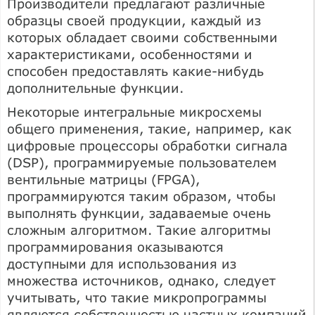
Производители предлагают различные
образцы своей продукции, каждый из
которых обладает своими собственными
характеристиками, особенностями и
способен предоставлять какие-нибудь
дополнительные функции.
Некоторые интегральные микросхемы
общего применения, такие, например, как
цифровые процессоры обработки сигнала
(DSP), программируемые пользователем
вентильные матрицы (FPGA),
программируются таким образом, чтобы
выполнять функции, задаваемые очень
сложным алгоритмом. Такие алгоритмы
программирования оказываются
доступными для использования из
множества источников, однако, следует
учитывать, что такие микропрограммы
являются собственностью частных компаний