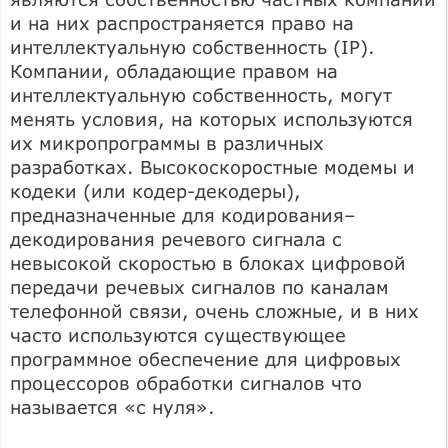
и на них распространяется право на
интеллектуальную собственность (IP).
Компании, обладающие правом на
интеллектуальную собственность, могут
менять условия, на которых используются
их микропрограммы в различных
разработках. Высокоскоростные модемы и
кодеки (или кодер-декодеры),
предназначенные для кодирования–
декодирования речевого сигнала с
невысокой скоростью в блоках цифровой
передачи речевых сигналов по каналам
телефонной связи, очень сложные, и в них
часто используются существующее
программное обеспечение для цифровых
процессоров обработки сигналов что
называется «с нуля».