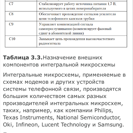
Таблица 3.3.
Назначение внешних
компонентов интегральной микросхемы
Интегральные микросхемы, применяемые в
схемах модемов и других устройств
системы телефонной связи, производятся
большим количеством самых разных
производителей интегральных микросхем,
таких, например, как компании Philips,
Texas Instruments, National Semiconductor,
Oki, Infineon, Lucent Technology и Samsung.