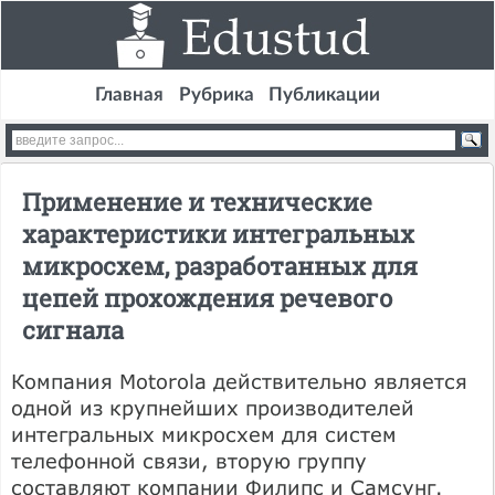
Главная
Рубрика
Публикации
Применение и технические
характеристики интегральных
микросхем, разработанных для
цепей прохождения речевого
сигнала
Компания Motorola действительно является
одной из крупнейших производителей
интегральных микросхем для систем
телефонной связи, вторую группу
составляют компании Филипс и Самсунг.