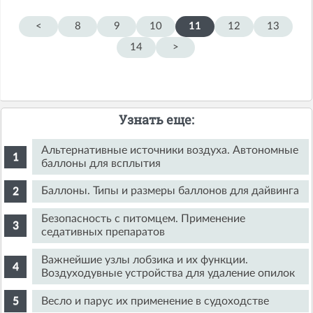
<
8
9
10
11
12
13
14
>
Узнать еще:
Альтернативные источники воздуха. Автономные
баллоны для всплытия
Баллоны. Типы и размеры баллонов для дайвинга
Безопасность с питомцем. Применение
седативных препаратов
Важнейшие узлы лобзика и их функции.
Воздуходувные устройства для удаление опилок
Весло и парус их применение в судоходстве