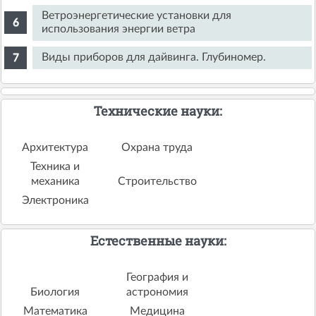
Ветроэнергетические установки для
использования энергии ветра
Виды приборов для дайвинга. Глубиномер.
Технические науки:
Архитектура
Охрана труда
Техника и
механика
Строительство
Электроника
Естественные науки:
География и
Биология
астрономия
Математика
Медицина