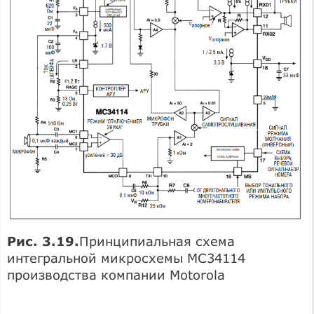
Рис. 3.19.
Принципиальная схема
интегральной микросхемы МС34114
производства компании Motorola