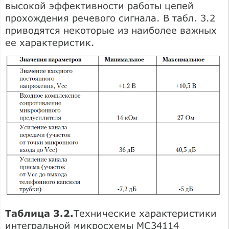
высокой эффективности работы цепей
прохождения речевого сигнала. В табл. 3.2
приводятся некоторые из наиболее важных
ее характеристик.
Таблица 3.2.
Технические характеристики
интегральной микросхемы МС34114