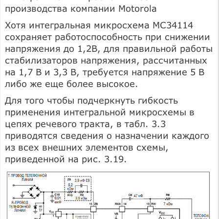
производства компании Motorola
Хотя интегральная микросхема МС34114
сохраняет работоспособность при снижении
напряжения до 1,2В, для правильной работы
стабилизаторов напряжения, рассчитанных
на 1,7 В и 3,3 В, требуется напряжение 5 В
либо же еще более высокое.
Для того чтобы подчеркнуть гибкость
применения интегральной микросхемы в
цепях речевого тракта, в табл. 3.3
приводятся сведения о назначении каждого
из всех внешних элементов схемы,
приведенной на рис. 3.19.