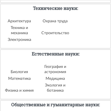
Технические науки:
Архитектура
Охрана труда
Техника и
механика
Строительство
Электроника
Естественные науки:
География и
Биология
астрономия
Математика
Медицина
Экология и
Физика и химия
ботаника
Общественные и гуманитарные науки: