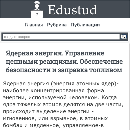
Главная
Рубрика
Публикации
Ядерная энергия. Управление
цепными реакциями. Обеспечение
безопасности и заправка топливом
Ядерная энергия (энергия атомных ядер)-
наиболее концентрированная форма
энергии, используемой человеком. Когда
ядра тяжелых атомов делятся на две части,
происходит выделение энергии -
мгновенное, или взрывное, в атомных
бомбах и медленное, управляемое-в