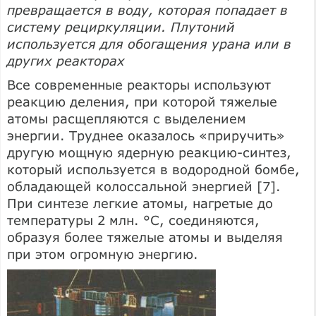
превращается в воду, которая попадает в
систему рециркуляции. Плутоний
используется для обогащения урана или в
других реакторах
Все современные реакторы используют
реакцию деления, при которой тяжелые
атомы расщепляются с выделением
энергии. Труднее оказалось «приручить»
другую мощную ядерную реакцию-синтез,
который используется в водородной бомбе,
обладающей колоссальной энергией [7].
При синтезе легкие атомы, нагретые до
температуры 2 млн. °С, соединяются,
образуя более тяжелые атомы и выделяя
при этом огромную энергию.