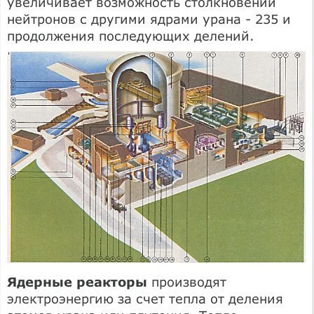
увеличивает возможность столкновений
нейтронов с другими ядрами урана - 235 и
продолжения последующих делений.
Ядерные реакторы
производят
электроэнергию за счет тепла от деления