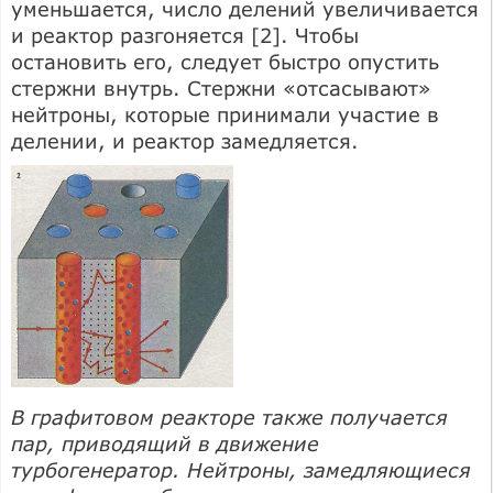
уменьшается, число делений увеличивается
и реактор разгоняется [2]. Чтобы
остановить его, следует быстро опустить
стержни внутрь. Стержни «отсасывают»
нейтроны, которые принимали участие в
делении, и реактор замедляется.
В графитовом реакторе также получается
пар, приводящий в движение
турбогенератор. Нейтроны, замедляющиеся