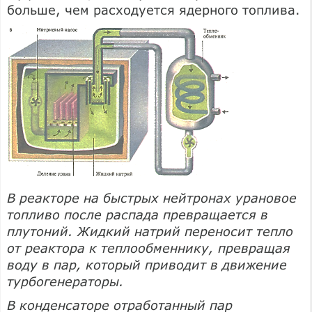
больше, чем расходуется ядерного топлива.
В реакторе на быстрых нейтронах урановое
топливо после распада превращается в
плутоний. Жидкий натрий переносит тепло
от реактора к теплообменнику, превращая
воду в пар, который приводит в движение
турбогенераторы.
В конденсаторе отработанный пар