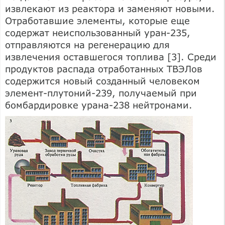
извлекают из реактора и заменяют новыми.
Отработавшие элементы, которые еще
содержат неиспользованный уран-235,
отправляются на регенерацию для
извлечения оставшегося топлива [3]. Среди
продуктов распада отработанных ТВЭЛов
содержится новый созданный человеком
элемент-плутоний-239, получаемый при
бомбардировке урана-238 нейтронами.