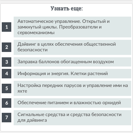
Узнать еще:
Автоматическое управление. Открытый и
замкнутый циклы. Преобразователи и
сервомеханизмы
Дайвинг в целях обеспечения общественной
безопасности
Заправка баллонов обогащенным воздухом
Информация и энергия. Клетки растений
Настройка передних парусов и управление ими на
яхте
Обеспечение питанием и влажностью орхидей
Сигнальные средства и средства безопасности
для дайвинга