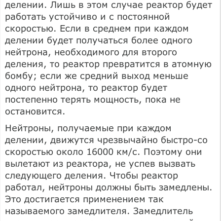
делении. Лишь в этом случае реактор будет
работать устойчиво и с постоянной
скоростью. Если в среднем при каждом
делении будет получаться более одного
нейтрона, необходимого для второго
деления, то реактор превратится в атомную
бомбу; если же средний выход меньше
одного нейтрона, то реактор будет
постепенно терять мощность, пока не
остановится.
Нейтроны, получаемые при каждом
делении, движутся чрезвычайно быстро-со
скоростью около 16000 км/с. Поэтому они
вылетают из реактора, не успев вызвать
следующего деления. Чтобы реактор
работал, нейтроны должны быть замедлены.
Это достигается применением так
называемого замедлителя. Замедлитель