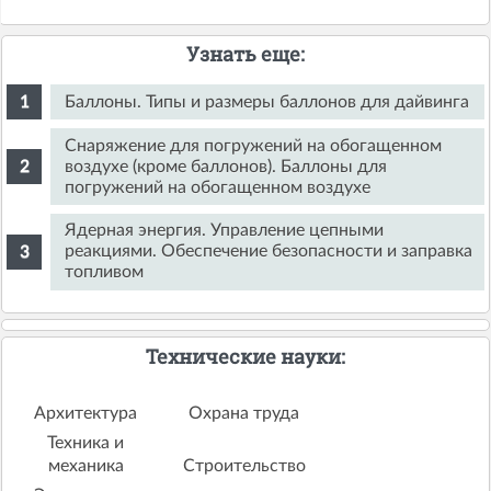
Узнать еще:
Баллоны. Типы и размеры баллонов для дайвинга
Снаряжение для погружений на обогащенном
воздухе (кроме баллонов). Баллоны для
погружений на обогащенном воздухе
Ядерная энергия. Управление цепными
реакциями. Обеспечение безопасности и заправка
топливом
Технические науки:
Архитектура
Охрана труда
Техника и
механика
Строительство