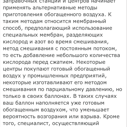
заправочных станций и центров начинает
применять альтернативные методы
приготовления обогащенного воздуха. К
таким методам относится мембранный
способ, предполагающий использование
специальных мембран, разделяющих
кислород и азот во время смешивания,
метод смешивания с постоянным потоком,
то есть добавление небольшого количества
кислорода перед сжатием. Некоторые
центры покупают готовый обогащенный
воздух у промышленных предприятий,
некоторые изготавливают его методом
смешивания по парциальному давлению, но
только в своих баллонах. В таких случаях
ваш баллон наполняется уже готовым
обогащенным воздухом, что уменьшает
вероятность возгорания или взрыва. Кроме
того, специалист, осуществляющий