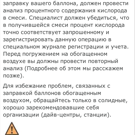
заправку вашего баллона, должен провести
анализ процентного содержания кислорода
в смеси. Специалист должен убедиться, что
в получившейся смеси процент кислорода
точно соответствует запрошенному и
зарегистрировать данную операцию в
специальном журнале регистрации и учета.
Перед погружением на обогащенном
воздухе вы должны провести повторный
анализ (Подробнее об этом мы расскажем
позже).
Для избежание проблем, связанных с
заправкой баллонов обогащенным
воздухом, обращайтесь только в солидные,
хорошо зарекомендовавшие себя
организации (дайв-центры, станции).