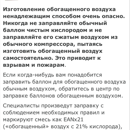
Изготовление обогащенного воздуха
ненадлежащим способом очень опасно.
Никогда не заправляйте обычный
баллон чистым кислородом и не
заправляйте его сжатым воздухом из
обычного компрессора, пытаясь
изготовить обогащенный воздух
самостоятельно. Это приводит к
взрывам и пожарам
.
Если когда-нибудь вам понадобится
заправить баллон для обогащенного воздуха
обычным воздухом, обратитесь в центр по
заправке баллонов обогащенным воздухом.
Специалисты произведут заправку с
соблюдением необходимых правил и
маркируют смесь как EANx21
(«обогащенный» воздух с 21% кислорода),