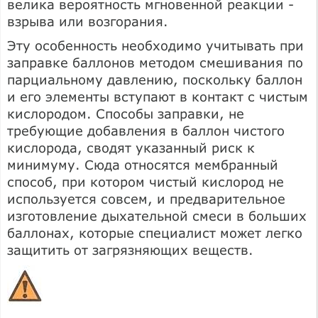
велика вероятность мгновенной реакции -
взрыва или возгорания.
Эту особенность необходимо учитывать при
заправке баллонов методом смешивания по
парциальному давлению, поскольку баллон
и его элементы вступают в контакт с чистым
кислородом. Способы заправки, не
требующие добавления в баллон чистого
кислорода, сводят указанный риск к
минимуму. Сюда относятся мембранный
способ, при котором чистый кислород не
используется совсем, и предварительное
изготовление дыхательной смеси в больших
баллонах, которые специалист может легко
защитить от загрязняющих веществ.