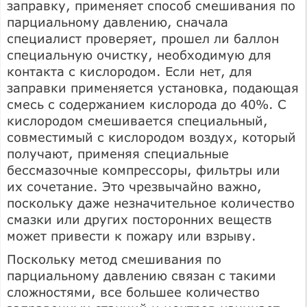
заправку, применяет способ смешивания по
парциальному давлению, сначала
специалист проверяет, прошел ли баллон
специальную очистку, необходимую для
контакта с кислородом. Если нет, для
заправки применяется установка, подающая
смесь с содержанием кислорода до 40%. С
кислородом смешивается специальный,
совместимый с кислородом воздух, который
получают, применяя специальные
бессмазочные компрессоры, фильтры или
их сочетание. Это чрезвычайно важно,
поскольку даже незначительное количество
смазки или других посторонних веществ
может привести к пожару или взрыву.
Поскольку метод смешивания по
парциальному давлению связан с такими
сложностями, все большее количество