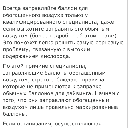
Всегда заправляйте баллон для
обогащенного воздуха только у
квалифицированного специалиста, даже
если вы хотите заправить его обычным
воздухом (более подробно об этом позже).
Это поможет легко решить самую серьезную
проблему, связанную с высоким
содержанием кислорода.
По этой причине специалисты,
заправляющие баллоны обогащенным
воздухом, строго соблюдают правила,
которые не применяются к заправке
обычных баллонов для дайвинга. Начнем с
того, что они заправляют обогащенным
воздухом лишь правильно маркированные
баллоны.
Если организация, осуществляющая