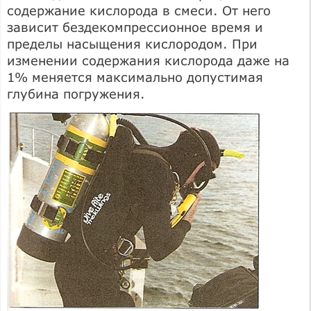
содержание кислорода в смеси. От него
зависит бездекомпрессионное время и
пределы насыщения кислородом. При
изменении содержания кислорода даже на
1% меняется максимально допустимая
глубина погружения.