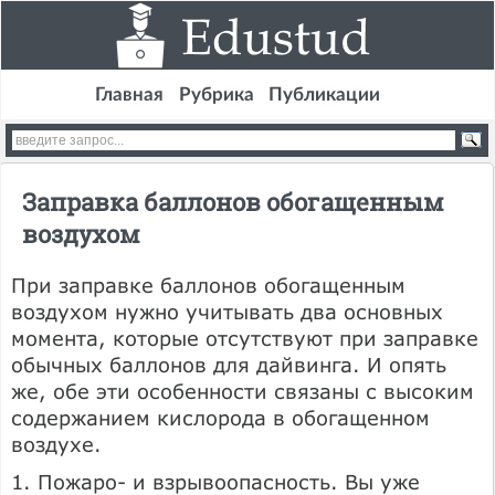
Главная
Рубрика
Публикации
Заправка баллонов обогащенным
воздухом
При заправке баллонов обогащенным
воздухом нужно учитывать два основных
момента, которые отсутствуют при заправке
обычных баллонов для дайвинга. И опять
же, обе эти особенности связаны с высоким
содержанием кислорода в обогащенном
воздухе.
1. Пожаро- и взрывоопасность. Вы уже