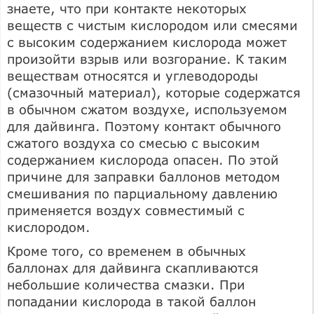
знаете, что при контакте некоторых
веществ с чистым кислородом или смесями
с высоким содержанием кислорода может
произойти взрыв или возгорание. К таким
веществам относятся и углеводороды
(смазочный материал), которые содержатся
в обычном сжатом воздухе, используемом
для дайвинга. Поэтому контакт обычного
сжатого воздуха со смесью с высоким
содержанием кислорода опасен. По этой
причине для заправки баллонов методом
смешивания по парциальному давлению
применяется воздух совместимый с
кислородом.
Кроме того, со временем в обычных
баллонах для дайвинга скапливаются
небольшие количества смазки. При
попадании кислорода в такой баллон