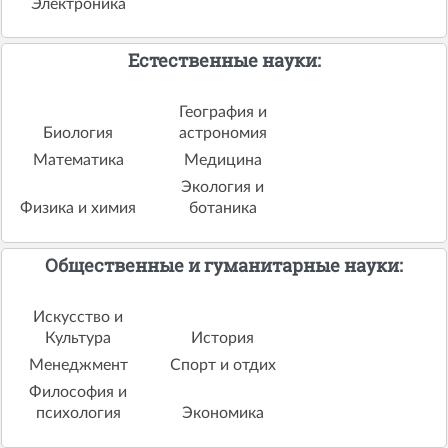
Электроника
Естественные науки:
География и
Биология
астрономия
Математика
Медицина
Экология и
Физика и химия
ботаника
Общественные и гуманитарные науки:
Искусство и
Культура
История
Менеджмент
Спорт и отдих
Философия и
психология
Экономика