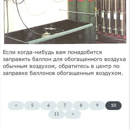
Если когда-нибудь вам понадобится
заправить баллон для обогащенного воздуха
обычным воздухом, обратитесь в центр по
заправке баллонов обогащенным воздухом.
<
5
6
7
8
9
10
11
>