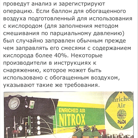
проведут анализ и зарегистрируют
операцию. Если баллон для обогащенного
воздуха подготовленный для использования
с кислородом (для заполнения методом
смешивания по парциальному давлению)
был случайно заправлен обычным прежде
чем заправлять его смесями с содержанием
кислорода более 40%. Некоторые
производители в инструкциях к
снаряжению, которое может быть
использовано с обогащенным воздухом,
указывают такие же требования.