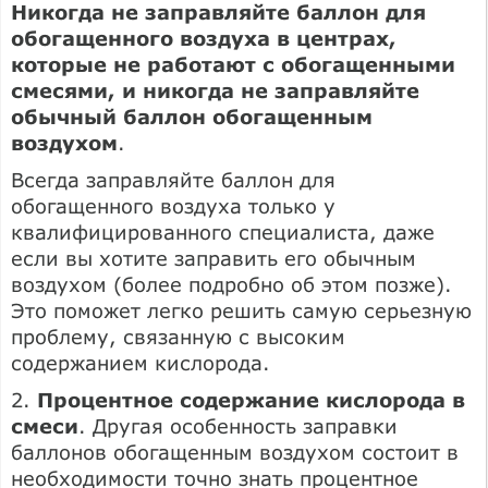
Никогда не заправляйте баллон для
обогащенного воздуха в центрах,
которые не работают с обогащенными
смесями, и никогда не заправляйте
обычный баллон обогащенным
воздухом
.
Всегда заправляйте баллон для
обогащенного воздуха только у
квалифицированного специалиста, даже
если вы хотите заправить его обычным
воздухом (более подробно об этом позже).
Это поможет легко решить самую серьезную
проблему, связанную с высоким
содержанием кислорода.
2.
Процентное содержание кислорода в
смеси
. Другая особенность заправки
баллонов обогащенным воздухом состоит в
необходимости точно знать процентное