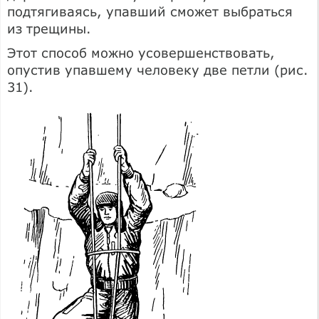
подтягиваясь, упавший сможет выбраться
из трещины.
Этот способ можно усовершенствовать,
опустив упавшему человеку две петли (рис.
31).