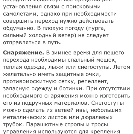
установления связи с поисковыми
самолетами, однако при необходимости
совершить переход нужно действовать
обдуманно. В плохую погоду (пурга,
сильный холодный ветер) не следует
отправляться в путь.
Снаряжение.
В зимнее время для пешего
перехода необходимы спальный мешок,
теплая одежда, лыжи или снегоступы. Летом
желательно иметь защитные очки,
противомоскитную сетку, репеллент,
запасную одежду и ботинки. При отсутствии
необходимого снаряжения можно изготовить
его из подручных материалов. Снегоступы
можно сделать из ветвей ивы, небольших
металлических листов или дюралевых
трубок. Парашютные стропы и тросы
управления используются для крепления