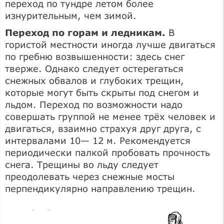
переход по тундре летом более
изнурительным, чем зимой.
Переход по горам и ледникам.
В
гористой местности иногда лучше двигаться
по гребню возвышенности: здесь снег
тверже. Однако следует остерегаться
снежных обвалов и глубоких трещин,
которые могут быть скрыты под снегом и
льдом. Переход по возможности надо
совершать группой не менее трёх человек и
двигаться, взаимно страхуя друг друга, с
интервалами 10— 12 м. Рекомендуется
периодически палкой пробовать прочность
снега. Трещины во льду следует
преодолевать через снежные мосты
перпендикулярно направлению трещин.