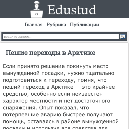
Главная
Рубрика
Публикации
Пешие переходы в Арктике
Если принято решение покинуть место
вынужденной посадки, нужно тщательно
подготовиться к переходу, помня, что
пеший переход в Арктике — это крайнее
средство, особенно если неизвестен
характер местности и нет достаточного
снаряжения. Опыт показал, что
потерпевшие аварию быстрее получают
помощь, оставаясь в районе вынужденной
посадки и используя все средства для