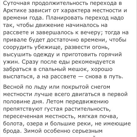
Суточная продолжительность перехода в
Арктике зависит от характера местности и
времени года. Планировать переход надо
так, чтобы движение начиналось на
рассвете и завершалось к вечеру; тогда на
привале будет достаточно времени, чтобы
соорудить убежище, развести огонь,
высушить одежду и приготовить горячий
ужин. Сразу после еды рекомендуется
забраться в спальный мешок, хорошо
выспаться, а на рассвете — снова в путь.
Весной по льду или покрытой снегом
местности лучше всего двигаться в первой
половине дня. Летом передвижению
препятствуют густая растительность,
пересеченная местность, мягкая почва,
болота, озера и большие реки, не имеющие
брода. Зимой особенно серьезным