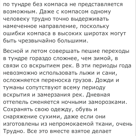
по тундре без компаса не представляется
возможным. Даже с компасом одному
человеку трудно точно выдерживать
намеченное направление, поскольку
ошибки компаса в высоких широтах могут
быть чрезвычайно большими.
Весной и летом совершать пешие переходы
в тундре гораздо сложнее, чем зимой, в
связи со вскрытием рек. В эти периоды года
невозможно использовать лыжи и сани,
осложняется переноска грузов. Дожди и
туманы сопутствуют всему периоду
вскрытия и замерзания рек. Дневная
оттепель сменяется ночными заморозками.
Сохранять свою одежду, обувь и
снаряжение сухими, даже если они
изготовлены из непромокаемой ткани, очень
Трудно. Все это вместе взятое делает