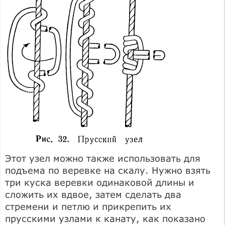
Этот узел можно также использовать для
подъема по веревке на скалу. Нужно взять
три куска веревки одинаковой длины и
сложить их вдвое, затем сделать два
стремени и петлю и прикрепить их
прусскими узлами к канату, как показано