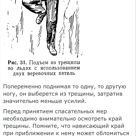
Попеременно поднимая то одну, то другую
ногу, он выберется из трещины, затратив
значительно меньше усилий.
Перед принятием спасательных мер
необходимо внимательно осмотреть край
трещины. Помните, что нависающий край
при приближении к нему может обломиться