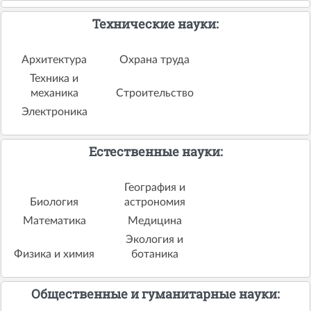
Технические науки:
Архитектура
Охрана труда
Техника и
механика
Строительство
Электроника
Естественные науки:
География и
Биология
астрономия
Математика
Медицина
Экология и
Физика и химия
ботаника
Общественные и гуманитарные науки: