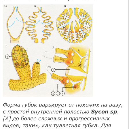
Форма губок варьирует от похожих на вазу,
с простой внутренней полостью
Sycon sp
.
[А] до более сложных и прогрессивных
видов, таких, как туалетная губка. Для