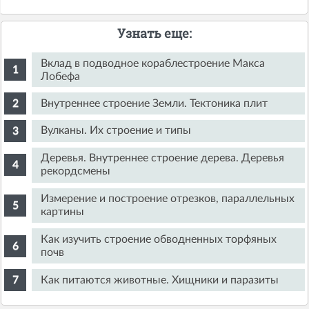
Узнать еще:
Вклад в подводное кораблестроение Макса
Лобефа
Внутреннее строение Земли. Тектоника плит
Вулканы. Их строение и типы
Деревья. Внутреннее строение дерева. Деревья
рекордсмены
Измерение и построение отрезков, параллельных
картины
Как изучить строение обводненных торфяных
почв
Как питаются животные. Хищники и паразиты