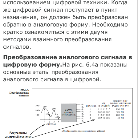
использованием цифровой техники. Когда
же цифровой сигнал поступает в пункт
назначения, он должен быть преобразован
обратно в аналоговую форму. Необходимо
кратко ознакомиться с этими двумя
методами взаимного преобразования
сигналов.
Преобразование аналогового сигнала в
цифровую форму.
На рис. 6.4а показаны
основные этапы преобразования
аналогового сигнала в цифровой.