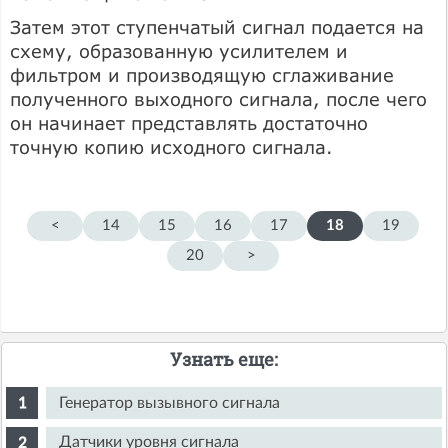
Затем этот ступенчатый сигнал подается на
схему, образованную усилителем и
фильтром и производящую сглаживание
полученного выходного сигнала, после чего
он начинает представлять достаточно
точную копию исходного сигнала.
<
14
15
16
17
18
19
20
>
Узнать еще:
Генератор вызывного сигнала
Датчики уровня сигнала