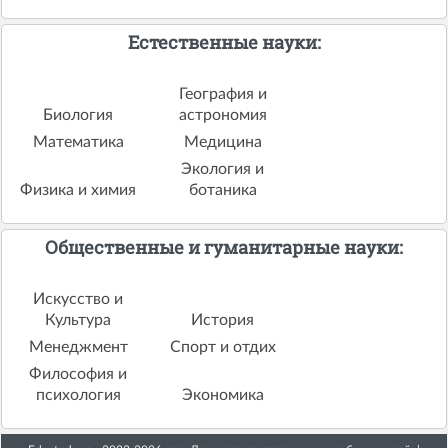
Естественные науки:
География и
Биология
астрономия
Математика
Медицина
Экология и
Физика и химия
ботаника
Общественные и гуманитарные науки:
Искусство и
Культура
История
Менеджмент
Спорт и отдих
Философия и
психология
Экономика