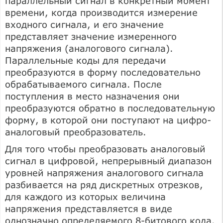
параллельный сигнал в конкретный момент
времени, когда производится измерение
входного сигнала, и его значение
представляет значение измеренного
напряжения (аналогового сигнала).
Параллельные коды для передачи
преобразуются в форму последовательно
обрабатываемого сигнала. После
поступления в место назначения они
преобразуются обратно в последовательную
форму, в которой они поступают на цифро-
аналоговый преобразователь.
Для того чтобы преобразовать аналоговый
сигнал в цифровой, непрерывный диапазон
уровней напряжения аналогового сигнала
разбивается на ряд дискретных отрезков,
для каждого из которых величина
напряжения представляется в виде
однозначно определяемого 8-битового кода.