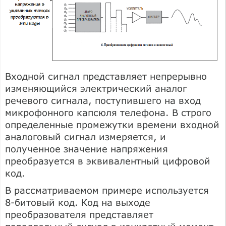
Входной сигнал представляет непрерывно
изменяющийся электрический аналог
речевого сигнала, поступившего на вход
микрофонного капсюля телефона. В строго
определенные промежутки времени входной
аналоговый сигнал измеряется, и
полученное значение напряжения
преобразуется в эквивалентный цифровой
код.
В рассматриваемом примере используется
8-битовый код. Код на выходе
преобразователя представляет