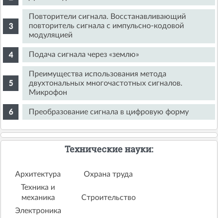
Повторители сигнала. Восстанавливающий
повторитель сигнала с импульсно-кодовой
модуляцией
Подача сигнала через «землю»
Преимущества использования метода
двухтональных многочастотных сигналов.
Микрофон
Преобразование сигнала в цифровую форму
Технические науки:
Архитектура
Охрана труда
Техника и
механика
Строительство
Электроника