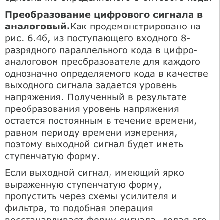
Преобразование цифрового сигнала в
аналоговый.
Как продемонстрировано на
рис. 6.4б, из поступающего входного 8-
разрядного параллельного кода в цифро-
аналоговом преобразователе для каждого
однозначно определяемого кода в качестве
выходного сигнала задается уровень
напряжения. Полученный в результате
преобразования уровень напряжения
остается постоянным в течение времени,
равном периоду времени измерения,
поэтому выходной сигнал будет иметь
ступенчатую форму.
Если выходной сигнал, имеющий ярко
выраженную ступенчатую форму,
пропустить через схемы усилителя и
фильтра, то подобная операция
восстанавливает форму сигнала, делая его