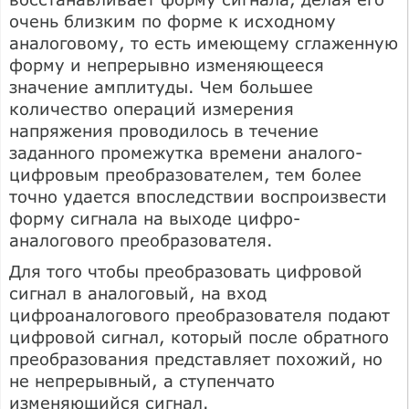
очень близким по форме к исходному
аналоговому, то есть имеющему сглаженную
форму и непрерывно изменяющееся
значение амплитуды. Чем большее
количество операций измерения
напряжения проводилось в течение
заданного промежутка времени аналого-
цифровым преобразователем, тем более
точно удается впоследствии воспроизвести
форму сигнала на выходе цифро-
аналогового преобразователя.
Для того чтобы преобразовать цифровой
сигнал в аналоговый, на вход
цифроаналогового преобразователя подают
цифровой сигнал, который после обратного
преобразования представляет похожий, но
не непрерывный, а ступенчато
изменяющийся сигнал.