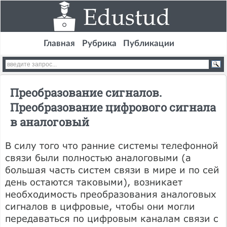
Главная
Рубрика
Публикации
Преобразование сигналов.
Преобразование цифрового сигнала
в аналоговый
В силу того что ранние системы телефонной
связи были полностью аналоговыми (а
большая часть систем связи в мире и по сей
день остаются таковыми), возникает
необходимость преобразования аналоговых
сигналов в цифровые, чтобы они могли
передаваться по цифровым каналам связи с