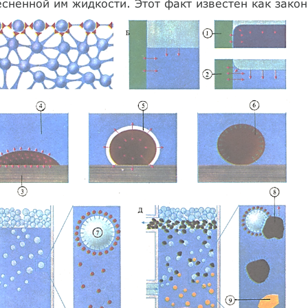
сненной им жидкости. Этот факт известен как зако