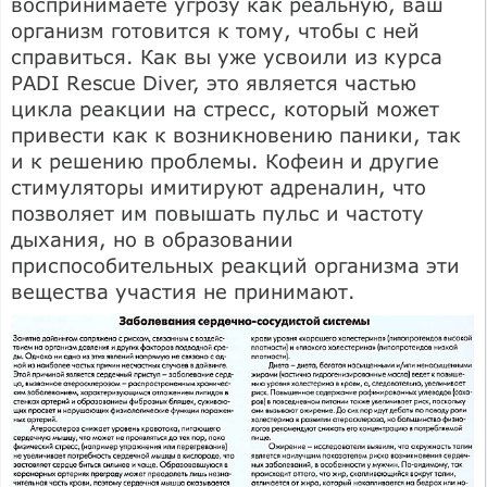
воспринимаете угрозу как реальную, ваш
организм готовится к тому, чтобы с ней
справиться. Как вы уже усвоили из курса
PADI Rescue Diver, это является частью
цикла реакции на стресс, который может
привести как к возникновению паники, так
и к решению проблемы. Кофеин и другие
стимуляторы имитируют адреналин, что
позволяет им повышать пульс и частоту
дыхания, но в образовании
приспособительных реакций организма эти
вещества участия не принимают.