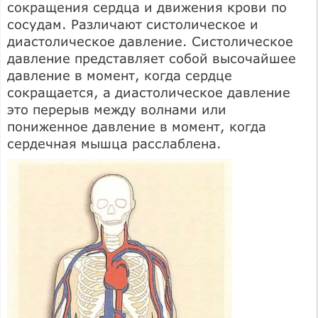
сокращения сердца и движения крови по
сосудам. Различают систолическое и
диастолическое давление. Систолическое
давление представляет собой высочайшее
давление в момент, когда сердце
сокращается, а диастолическое давление
это перерыв между волнами или
пониженное давление в момент, когда
сердечная мышца расслаблена.