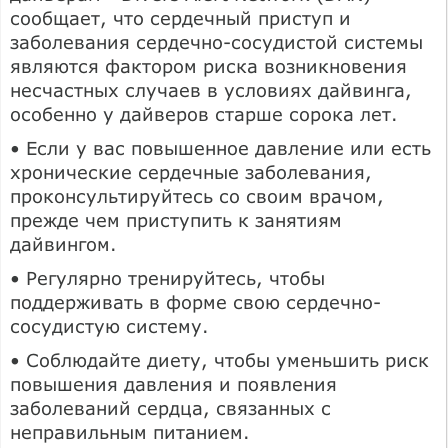
сообщает, что сердечный приступ и
заболевания сердечно-сосудистой системы
являются фактором риска возникновения
несчастных случаев в условиях дайвинга,
особенно у дайверов старше сорока лет.
• Если у вас повышенное давление или есть
хронические сердечные заболевания,
проконсультируйтесь со своим врачом,
прежде чем приступить к занятиям
дайвингом.
• Регулярно тренируйтесь, чтобы
поддерживать в форме свою сердечно-
сосудистую систему.
• Соблюдайте диету, чтобы уменьшить риск
повышения давления и появления
заболеваний сердца, связанных с
неправильным питанием.