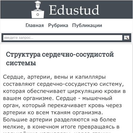
Главная
Рубрика
Публикации
Структура сердечно-сосудистой
системы
Сердце, артерии, вены и капилляры
составляют сердечно-сосудистую систему,
которая обеспечивает циркуляцию крови в
вашем организме. Сердце - мышечный
орган, который перекачивает кровь через
артерии ко всем тканям организма.
Большие артерии разделяются на более
мелкие, в конечном итоге превращаясь в