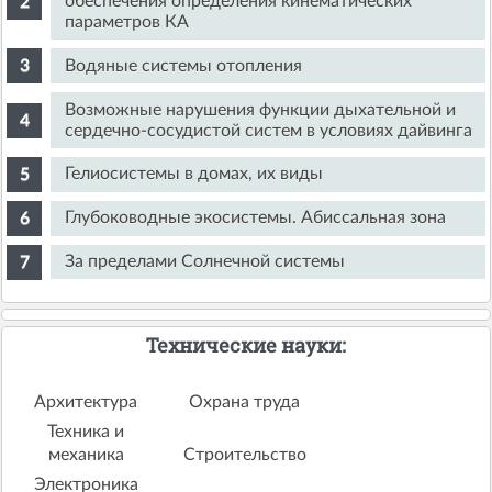
обеспечения определения кинематических
параметров КА
Водяные системы отопления
Возможные нарушения функции дыхательной и
сердечно-сосудистой систем в условиях дайвинга
Гелиосистемы в домах, их виды
Глубоководные экосистемы. Абиссальная зона
За пределами Солнечной системы
Технические науки:
Архитектура
Охрана труда
Техника и
механика
Строительство
Электроника