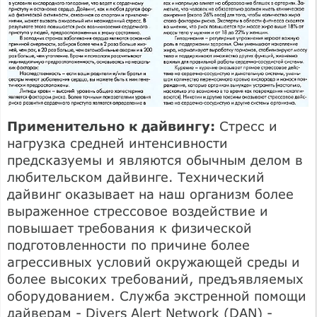
Применительно к дайвингу:
Стресс и
нагрузка средней интенсивности
предсказуемы и являются обычным делом в
любительском дайвинге. Технический
дайвинг оказывает на наш организм более
выраженное стрессовое воздействие и
повышает требования к физической
подготовленности по причине более
агрессивных условий окружающей среды и
более высоких требований, предъявляемых
оборудованием. Служба экстренной помощи
дайверам - Divers Alert Network (DAN) -