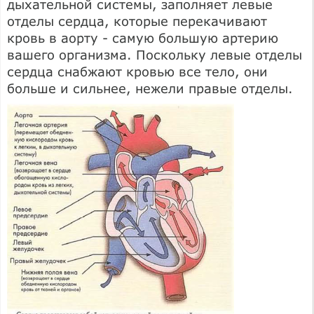
дыхательной системы, заполняет левые
отделы сердца, которые перекачивают
кровь в аорту - самую большую артерию
вашего организма. Поскольку левые отделы
сердца снабжают кровью все тело, они
больше и сильнее, нежели правые отделы.