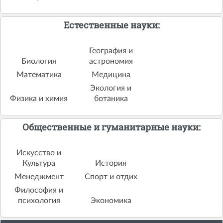
Естественные науки:
География и
Биология
астрономия
Математика
Медицина
Экология и
Физика и химия
ботаника
Общественные и гуманитарные науки:
Искусство и
Культура
История
Менеджмент
Спорт и отдих
Философия и
психология
Экономика