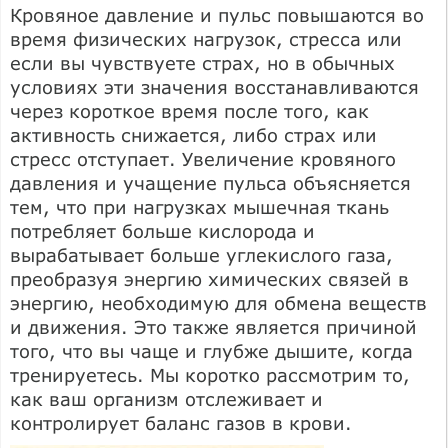
Кровяное давление и пульс повышаются во
время физических нагрузок, стресса или
если вы чувствуете страх, но в обычных
условиях эти значения восстанавливаются
через короткое время после того, как
активность снижается, либо страх или
стресс отступает. Увеличение кровяного
давления и учащение пульса объясняется
тем, что при нагрузках мышечная ткань
потребляет больше кислорода и
вырабатывает больше углекислого газа,
преобразуя энергию химических связей в
энергию, необходимую для обмена веществ
и движения. Это также является причиной
того, что вы чаще и глубже дышите, когда
тренируетесь. Мы коротко рассмотрим то,
как ваш организм отслеживает и
контролирует баланс газов в крови.