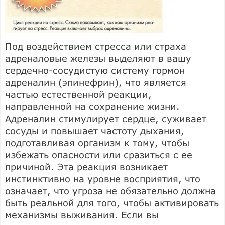
Под воздействием стресса или страха
адреналовые железы выделяют в вашу
сердечно-сосудистую систему гормон
адреналин (эпинефрин), что является
частью естественной реакции,
направленной на сохранение жизни.
Адреналин стимулирует сердце, суживает
сосуды и повышает частоту дыхания,
подготавливая организм к тому, чтобы
избежать опасности или сразиться с ее
причиной. Эта реакция возникает
инстинктивно на уровне восприятия, что
означает, что угроза не обязательно должна
быть реальной для того, чтобы активировать
механизмы выживания. Если вы