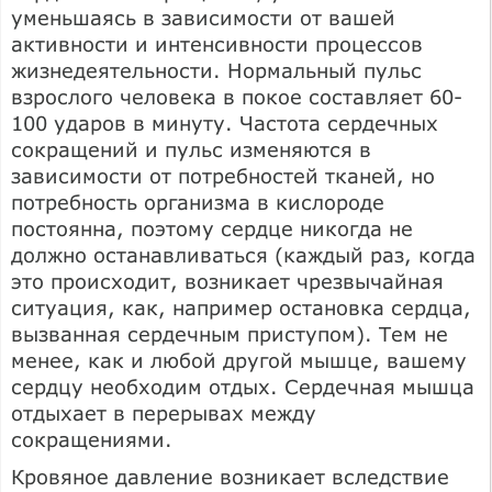
уменьшаясь в зависимости от вашей
активности и интенсивности процессов
жизнедеятельности. Нормальный пульс
взрослого человека в покое составляет 60-
100 ударов в минуту. Частота сердечных
сокращений и пульс изменяются в
зависимости от потребностей тканей, но
потребность организма в кислороде
постоянна, поэтому сердце никогда не
должно останавливаться (каждый раз, когда
это происходит, возникает чрезвычайная
ситуация, как, например остановка сердца,
вызванная сердечным приступом). Тем не
менее, как и любой другой мышце, вашему
сердцу необходим отдых. Сердечная мышца
отдыхает в перерывах между
сокращениями.
Кровяное давление возникает вследствие