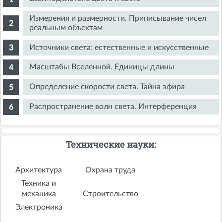
Измерения и размерности. Приписывание чисел
реальным объектам
Источники света: естественные и искусственные
Масштабы Вселенной. Единицы длины
Определение скорости света. Тайна эфира
Распространение волн света. Интерференция
Технические науки:
Архитектура
Охрана труда
Техника и
механика
Строительство
Электроника