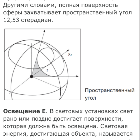
Другими словами, полная поверхность
сферы захватывает пространственный угол
12,53 стерадиан.
Освещение E
. В световых установках свет
рано или поздно достигает поверхности,
которая должна быть освещена. Световая
энергия, достигающая объекта, называется