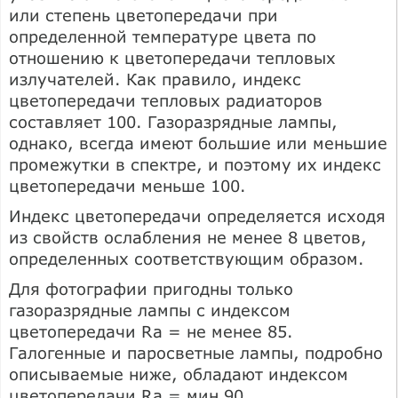
или степень цветопередачи при
определенной температуре цвета по
отношению к цветопередачи тепловых
излучателей. Как правило, индекс
цветопередачи тепловых радиаторов
составляет 100. Газоразрядные лампы,
однако, всегда имеют большие или меньшие
промежутки в спектре, и поэтому их индекс
цветопередачи меньше 100.
Индекс цветопередачи определяется исходя
из свойств ослабления не менее 8 цветов,
определенных соответствующим образом.
Для фотографии пригодны только
газоразрядные лампы с индексом
цветопередачи Ra = не менее 85.
Галогенные и паросветные лампы, подробно
описываемые ниже, обладают индексом
цветопередачи Ra = мин 90.