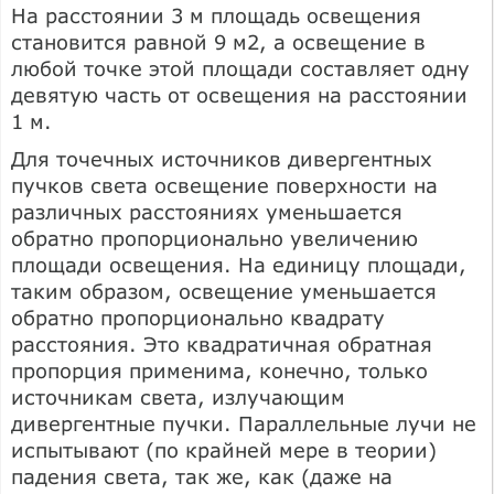
На расстоянии 3 м площадь освещения
становится равной 9 м2, а освещение в
любой точке этой площади составляет одну
девятую часть от освещения на расстоянии
1 м.
Для точечных источников дивергентных
пучков света освещение поверхности на
различных расстояниях уменьшается
обратно пропорционально увеличению
площади освещения. На единицу площади,
таким образом, освещение уменьшается
обратно пропорционально квадрату
расстояния. Это квадратичная обратная
пропорция применима, конечно, только
источникам света, излучающим
дивергентные пучки. Параллельные лучи не
испытывают (по крайней мере в теории)
падения света, так же, как (даже на