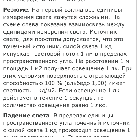
Резюме
. На первый взгляд все единицы
измерения света кажутся сложными. На
схеме слева показана взаимосвязь между
единицами измерения света. Источник
света, для простоты допускается, что это
точечный источник, силой света 1 кд
испускает световой поток 1 лм в пределах
пространственного угла. На расстоянии 1 м
площадь 1 м2 получает освещение 1 лк. При
этих условиях поверхность с отражающей
способностью 100 % (альбедо 1,00) имеет
светность 1 кд/м2. Если освещение 1 лк
действует в течение 1 секунды, то
количество освещения равно 1 лкс.
Падение света
. В пределах единицы
пространственного угла точечный источник
с силой света 1 кд производит освещение 1