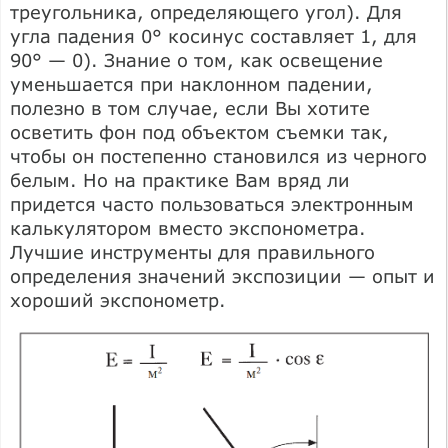
треугольника, определяющего угол). Для
угла падения 0° косинус составляет 1, для
90° — 0). Знание о том, как освещение
уменьшается при наклонном падении,
полезно в том случае, если Вы хотите
осветить фон под объектом съемки так,
чтобы он постепенно становился из черного
белым. Но на практике Вам вряд ли
придется часто пользоваться электронным
калькулятором вместо экспонометра.
Лучшие инструменты для правильного
определения значений экспозиции — опыт и
хороший экспонометр.