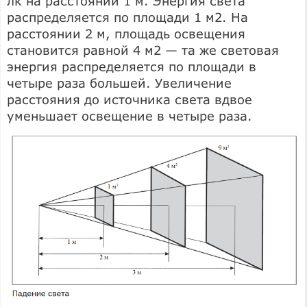
лк на расстоянии 1 м. Энергия света
распределяется по площади 1 м2. На
расстоянии 2 м, площадь освещения
становится равной 4 м2 — та же световая
энергия распределяется по площади в
четыре раза большей. Увеличение
расстояния до источника света вдвое
уменьшает освещение в четыре раза.