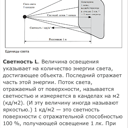
Светность L
. Величина освещения
указывает на количество энергии света,
достигающее объекта. Последний отражает
часть этой энергии. Поток света,
отражаемый от поверхности, называется
светностью и измеряется в канделах на м2
(кд/м2). (И эту величину иногда называют
яркостью.) 1 кд/м2 — это светность
поверхности с отражательной способностью
100 %, получающей освещение 1 лк. При