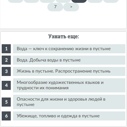
7
>
Узнать еще:
Вода — ключ к сохранению жизни в пустыне
Вода. Добыча воды в пустыне
Жизнь в пустыне. Распространение пустынь
Многообразие художественных языков и
трудности их понимания
Опасности для жизни и здоровья людей в
пустыне
Убежище, топливо и одежда в пустыне