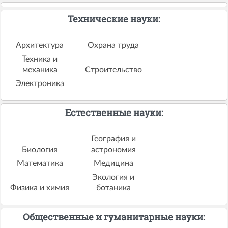
Технические науки:
Архитектура
Охрана труда
Техника и
механика
Строительство
Электроника
Естественные науки:
География и
Биология
астрономия
Математика
Медицина
Экология и
Физика и химия
ботаника
Общественные и гуманитарные науки: