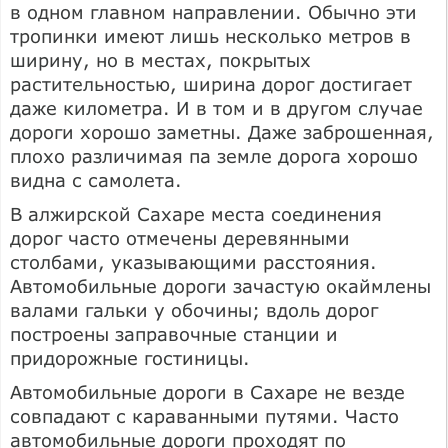
в одном главном направлении. Обычно эти
тропинки имеют лишь несколько метров в
ширину, но в местах, покрытых
растительностью, ширина дорог достигает
даже километра. И в том и в другом случае
дороги хорошо заметны. Даже заброшенная,
плохо различимая па земле дорога хорошо
видна с самолета.
В алжирской Сахаре места соединения
дорог часто отмечены деревянными
столбами, указывающими расстояния.
Автомобильные дороги зачастую окаймлены
валами гальки у обочины; вдоль дорог
построены заправочные станции и
придорожные гостиницы.
Автомобильные дороги в Сахаре не везде
совпадают с караванными путями. Часто
автомобильные дороги проходят по