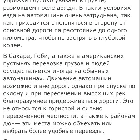
размокшем после дождя. В таких условиях
езда на автомашине очень затруднена, так
как приходится отклоняться в сторону от
основной дороги па расстояние до одного
километра, чтобы не застрять в глубокой
колее.
В Сахаре, Гоби, а также в американских
пустынях перевозка грузов и людей
осуществляется иногда на обычных
автомашинах. Движение автомашин
возможно и вне дорог, однако при спуске по
склону и при пересечении высохших рек
благоразумнее придерживаться дороги. Это
не относится к гористой и сильно
пересеченной местности, а также к районам
дюн— эти места можно объехать или
выбрать более удобные переезды.