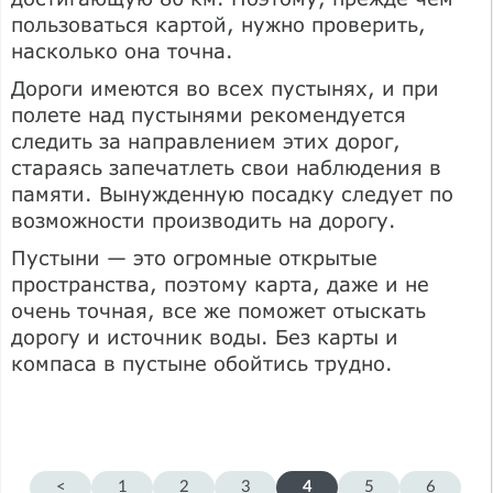
пользоваться картой, нужно проверить,
насколько она точна.
Дороги имеются во всех пустынях, и при
полете над пустынями рекомендуется
следить за направлением этих дорог,
стараясь запечатлеть свои наблюдения в
памяти. Вынужденную посадку следует по
возможности производить на дорогу.
Пустыни — это огромные открытые
пространства, поэтому карта, даже и не
очень точная, все же поможет отыскать
дорогу и источник воды. Без карты и
компаса в пустыне обойтись трудно.
<
1
2
3
4
5
6