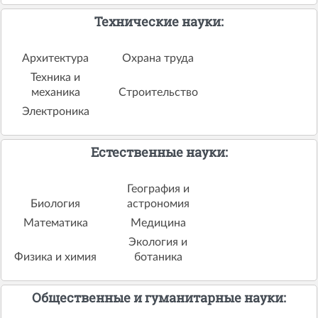
Технические науки:
Архитектура
Охрана труда
Техника и
механика
Строительство
Электроника
Естественные науки:
География и
Биология
астрономия
Математика
Медицина
Экология и
Физика и химия
ботаника
Общественные и гуманитарные науки: