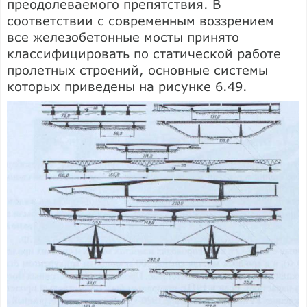
преодолеваемого препятствия. В
соответствии с современным воззрением
все железобетонные мосты принято
классифицировать по статической работе
пролетных строений, основные системы
которых приведе­ны на рисунке 6.49.