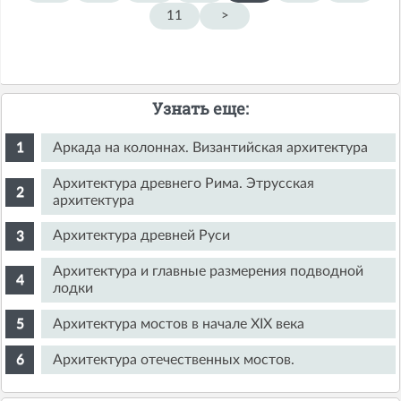
11
>
Узнать еще:
Аркада на колоннах. Византийская архитектура
Архитектура древнего Рима. Этрусская
архитектура
Архитектура древней Руси
Архитектура и главные размерения подводной
лодки
Архитектура мостов в начале XIX века
Архитектура отечественных мостов.