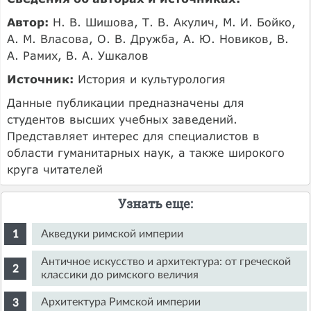
Автор:
Н. В. Шишова, Т. В. Акулич, М. И. Бойко,
А. М. Власова, О. В. Дружба, А. Ю. Новиков, В.
А. Рамих, В. А. Ушкалов
Источник:
История и культурология
Данные публикации предназначены для
студентов высших учебных заведений.
Представляет интерес для специалистов в
области гуманитарных наук, а также широкого
круга читателей
Узнать еще:
Акведуки римской империи
Античное искусство и архитектура: от греческой
классики до римского величия
Архитектура Римской империи