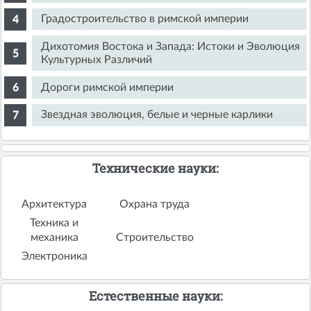
Градостроительство в римской империи
Дихотомия Востока и Запада: Истоки и Эволюция
Культурных Различий
Дороги римской империи
Звездная эволюция, белые и черные карлики
Технические науки:
Архитектура
Охрана труда
Техника и
механика
Строительство
Электроника
Естественные науки: