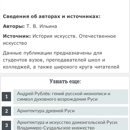
Сведения об авторах и источниках:
Авторы:
Т. В. Ильина
Источник:
История искусств. Отечественное
искусство
Данные публикации предназначены для
студентов вузов, преподавателей школ и
колледжей, а также широкого круга читателей
Узнать еще:
Андрей Рублёв: гений русской иконописи и
символ духовного возрождения Руси
Архитектура древней Руси
Архитектура и искусство домонгольской Руси:
Владимиро-Суздальское княжество