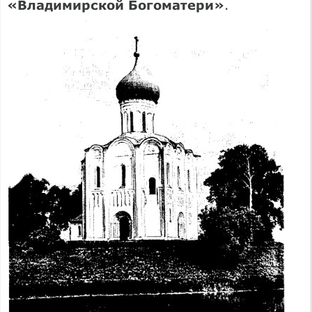
«Владимирской Богоматери»
.