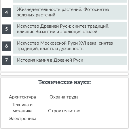
Жизнедеятельность растений. Фотосинтез
зеленых растений
Искусство Древней Руси: синтез традиций,
влияние Византии и эволюция стилей
Искусство Московской Руси XVI века: синтез
традиций, власть и духовность
История камня в Древней Руси
Технические науки:
Архитектура
Охрана труда
Техника и
механика
Строительство
Электроника