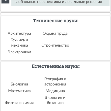
глобальные перспективы и локальные решения
Технические науки:
Архитектура
Охрана труда
Техника и
механика
Строительство
Электроника
Естественные науки:
География и
Биология
астрономия
Математика
Медицина
Экология и
Физика и химия
ботаника