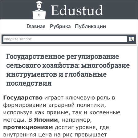
Главная
Рубрика
Публикации
Государственное регулирование
сельского хозяйства: многообразие
инструментов и глобальные
последствия
Государство
играет ключевую роль в
формировании аграрной политики,
используя как прямые, так и косвенные
методы. В
Японии
, например,
протекционизм
достиг уровня, где
внутренняя цена на рис превышает