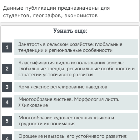
Данные публикации предназначены для
студентов, географов, экономистов
Узнать еще:
Занятость в сельском хозяйстве: глобальные
тенденции и региональные особенности
Классификация видов использования земель:
глобальные тренды, региональные особенности и
стратегии устойчивого развития
Комплексное регулирование паводков
Многообразие листьев. Морфология листа.
Жилкование
Многообразие художественных языков и
трудности их понимания
Орошение и вызовы его устойчивого развития: