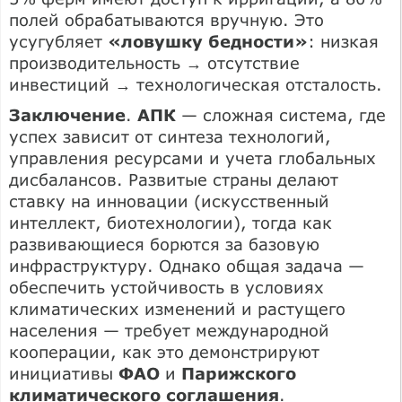
полей обрабатываются вручную. Это
усугубляет
«ловушку бедности»
: низкая
производительность → отсутствие
инвестиций → технологическая отсталость.
Заключение
.
АПК
— сложная система, где
успех зависит от синтеза технологий,
управления ресурсами и учета глобальных
дисбалансов. Развитые страны делают
ставку на инновации (искусственный
интеллект, биотехнологии), тогда как
развивающиеся борются за базовую
инфраструктуру. Однако общая задача —
обеспечить устойчивость в условиях
климатических изменений и растущего
населения — требует международной
кооперации, как это демонстрируют
инициативы
ФАО
и
Парижского
климатического соглашения
.