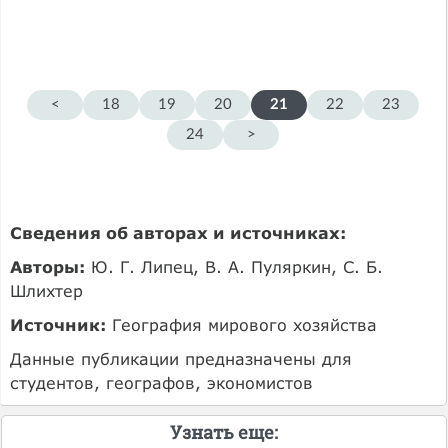
<
18
19
20
21
22
23
24
>
Сведения об авторах и источниках:
Авторы:
Ю. Г. Липец, В. А. Пуляркин, С. Б.
Шлихтер
Источник:
География мирового хозяйства
Данные публикации предназначены для
студентов, географов, экономистов
Узнать еще: