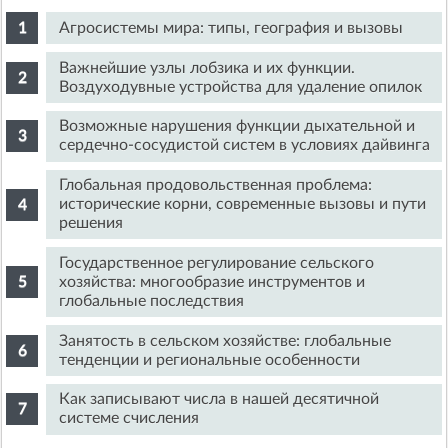
Агросистемы мира: типы, география и вызовы
Важнейшие узлы лобзика и их функции.
Воздуходувные устройства для удаление опилок
Возможные нарушения функции дыхательной и
сердечно-сосудистой систем в условиях дайвинга
Глобальная продовольственная проблема:
исторические корни, современные вызовы и пути
решения
Государственное регулирование сельского
хозяйства: многообразие инструментов и
глобальные последствия
Занятость в сельском хозяйстве: глобальные
тенденции и региональные особенности
Как записывают числа в нашей десятичной
системе счисления