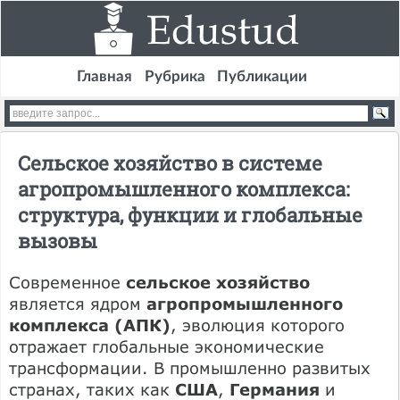
Главная
Рубрика
Публикации
Сельское хозяйство в системе
агропромышленного комплекса:
структура, функции и глобальные
вызовы
Современное
сельское хозяйство
является ядром
агропромышленного
комплекса (АПК)
, эволюция которого
отражает глобальные экономические
трансформации. В промышленно развитых
странах, таких как
США
,
Германия
и