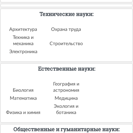
Технические науки:
Архитектура
Охрана труда
Техника и
механика
Строительство
Электроника
Естественные науки:
География и
Биология
астрономия
Математика
Медицина
Экология и
Физика и химия
ботаника
Общественные и гуманитарные науки: