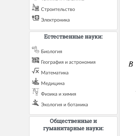
Строительство
Электроника
Естественные науки:
Биология
География и астрономия
Математика
Медицина
Физика и химия
Экология и ботаника
Общественные и
гуманитарные науки: