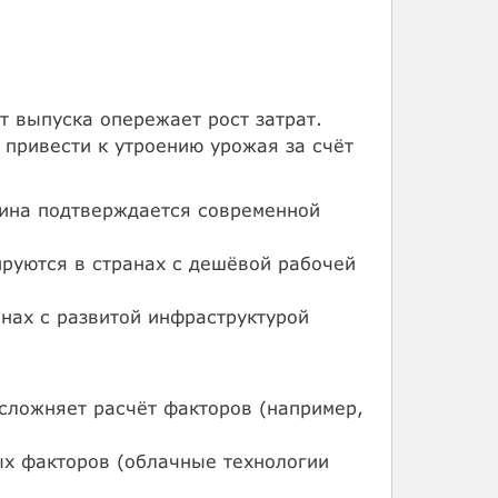
 выпуска опережает рост затрат.
привести к утроению урожая за счёт
ина подтверждается современной
ируются в странах с дешёвой рабочей
анах с развитой инфраструктурой
сложняет расчёт факторов (например,
ых факторов (облачные технологии