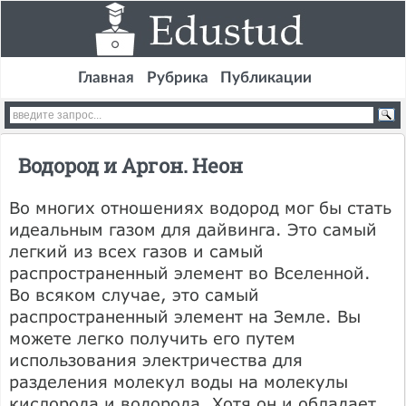
Главная
Рубрика
Публикации
Водород и Аргон. Неон
Во многих отношениях водород мог бы стать
идеальным газом для дайвинга. Это самый
легкий из всех газов и самый
распространенный элемент во Вселенной.
Во всяком случае, это самый
распространенный элемент на Земле. Вы
можете легко получить его путем
использования электричества для
разделения молекул воды на молекулы
кислорода и водорода. Хотя он и обладает