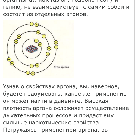
гелию, не взаимодействует с самим собой и
состоит из отдельных атомов.
Узнав о свойствах аргона, вы, наверное,
будете недоумевать: какое же применение
он может найти в дайвинге. Высокая
плотность аргона осложняет осуществление
дыхательных процессов и придаст ему
сильные наркотические свойства.
Погружаясь применением аргона, вы