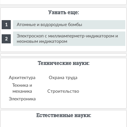
Узнать еще:
Атомные и водородные бомбы
Электроскоп с миллиамперметр-индикатором и
неоновым индикатором
Технические науки:
Архитектура
Охрана труда
Техника и
механика
Строительство
Электроника
Естественные науки: