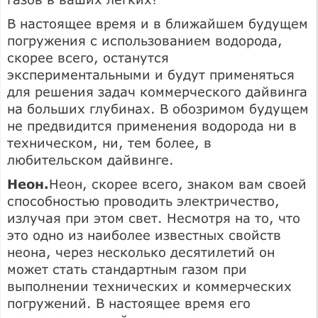
В настоящее время и в ближайшем будущем
погружения с использованием водорода,
скорее всего, останутся
экспериментальными и будут применяться
для решения задач коммерческого дайвинга
на больших глубинах. В обозримом будущем
не предвидится применения водорода ни в
техническом, ни, тем более, в
любительском дайвинге.
Неон.
Неон, скорее всего, знаком вам своей
способностью проводить электричество,
излучая при этом свет. Несмотря на то, что
это одно из наиболее известных свойств
неона, через несколько десятилетий он
может стать стандартным газом при
выполнении технических и коммерческих
погружений. В настоящее время его