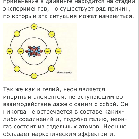
применение в дайвинге находится на стадии
экспериментов, но существует ряд причин,
по которым эта ситуация может измениться.
Так же как и гелий, неон является
инертным элементом, не вступающим во
взаимодействие даже с самим с собой. Он
никогда не встречается в составе каких-
либо соединений и, подобно гелию, неон-
газ состоит из отдельных атомов. Неон не
обладает наркотическим эффектом и,