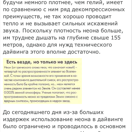
будучи немного плотнее, чем гелий, имеет
по сравнению с ним ряд декомпрессионных
преимуществ, не так хорошо проводит
тепло и не вызывает сильных искажений
звука. Поскольку плотность неона больше,
им труднее дышать на глубине свыше 155
метров, однако для нужд технического
дайвинга этого вполне достаточно.
До сегодняшнего дня из-за больших
издержек использование неона в дайвинге
было ограничено и проводилось в основном