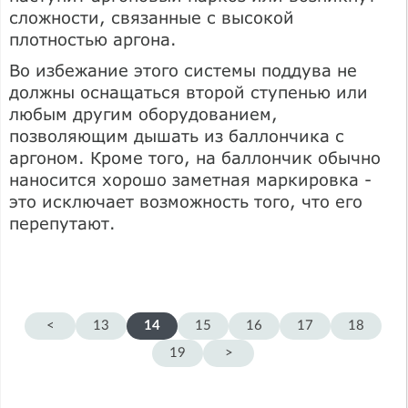
сложности, связанные с высокой
плотностью аргона.
Во избежание этого системы поддува не
должны оснащаться второй ступенью или
любым другим оборудованием,
позволяющим дышать из баллончика с
аргоном. Кроме того, на баллончик обычно
наносится хорошо заметная маркировка -
это исключает возможность того, что его
перепутают.
<
13
14
15
16
17
18
19
>