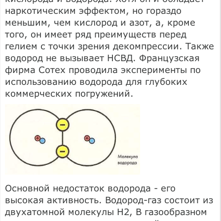
наркотическим эффектом, но гораздо
меньшим, чем кислород и азот, а, кроме
того, он имеет ряд преимуществ перед
гелием с точки зрения декомпрессии. Также
водород не вызывает НСВД. Французская
фирма Сотех проводила эксперименты по
использованию водорода для глубоких
коммерческих погружений.
Основной недостаток водорода - его
высокая активность. Водород-газ состоит из
двухатомной молекулы Н2, В газообразном