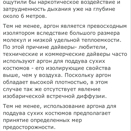
ощутили бы наркотическое воздействие и
затрудненность дыхания уже на глубине
около 6 метров.
Тем не менее, аргон является превосходным
изолятором вследствие большого размера
молекул и низкой удельной теплоемкости.
По этой причине дайверы- любители,
технические и коммерческие дайверы часто
используют аргон для поддува сухих
костюмов - его изолирующие свойства
выше, чем у воздуха. Поскольку аргон
обладает высокой плотностью, в этом
случае так же отсутствует явление
изобарической встречной диффузии.
Тем не менее, использование аргона для
поддува сухих костюмов предполагает
принятие определенных мер
предосторожности.