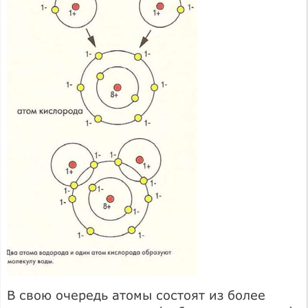
В свою очередь атомы состоят из более