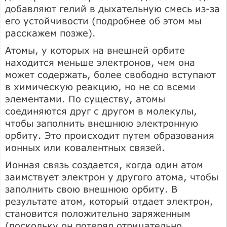
добавляют гелий в дыхательную смесь из-за
его устойчивости (подробнее об этом мы
расскажем позже).
Атомы, у которых на внешней орбите
находится меньше электронов, чем она
может содержать, более свободно вступают
в химическую реакцию, но не со всеми
элементами. По существу, атомы
соединяются друг с другом в молекулы,
чтобы заполнить внешнюю электронную
орбиту. Это происходит путем образования
ионных или ковалентных связей.
Ионная связь создается, когда один атом
заимствует электрон у другого атома, чтобы
заполнить свою внешнюю орбиту. В
результате атом, который отдает электрон,
становится положительно заряженным
(поскольку он потерял отрицательно