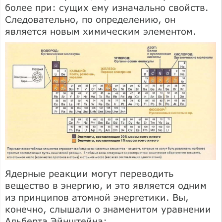
более при: сущих ему изначально свойств.
Следовательно, по определению, он
является новым химическим элементом.
Ядерные реакции могут переводить
вещество в энергию, и это является одним
из принципов атомной энергетики. Вы,
конечно, слышали о знаменитом уравнении
Альберта Эйнштейна: