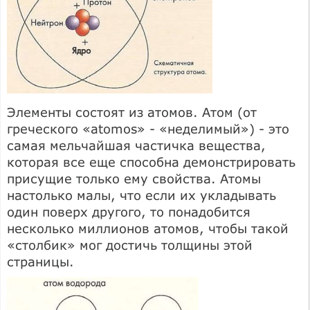
Элементы состоят из атомов. Атом (от
греческого «atomos» - «неделимый») - это
самая мельчайшая частичка вещества,
которая все еще способна демонстрировать
присущие только ему свойства. Атомы
настолько малы, что если их укладывать
один поверх другого, то понадобится
несколько миллионов атомов, чтобы такой
«столбик» мог достичь толщины этой
страницы.