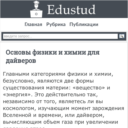
Главная
Рубрика
Публикации
Основы физики и химии для
дайверов
Главными категориями физики и химии,
безусловно, являются две формы
существования материи: «вещество» и
«энергия». Это действительно так,
независимо от того, являетесь ли вы
космологом, изучающим момент зарождения
Вселенной и времени, или дайвером,
вычисляющим объем газа при увеличении