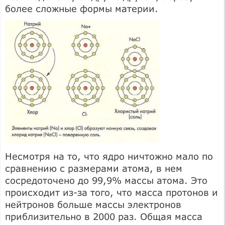
более сложные формы материи.
Несмотря на то, что ядро ничтожно мало по
сравнению с размерами атома, в нем
сосредоточено до 99,9% массы атома. Это
происходит из-за того, что масса протонов и
нейтронов больше массы электронов
приблизительно в 2000 раз. Общая масса