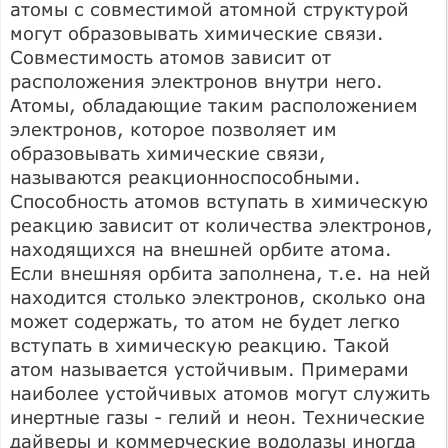
атомы с совместимой атомной структурой
могут образовывать химические связи.
Совместимость атомов зависит от
расположения электронов внутри него.
Атомы, обладающие таким расположением
электронов, которое позволяет им
образовывать химические связи,
называются реакционноспособными.
Способность атомов вступать в химическую
реакцию зависит от количества электронов,
находящихся на внешней орбите атома.
Если внешняя орбита заполнена, т.е. на ней
находится столько электронов, сколько она
может содержать, то атом не будет легко
вступать в химическую реакцию. Такой
атом называется устойчивым. Примерами
наиболее устойчивых атомов могут служить
инертные газы - гелий и неон. Технические
дайверы и коммерческие водолазы иногда