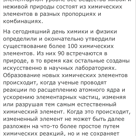
неживой природы состоят из химических
элементов в разных пропорциях и
комбинациях.
На сегодняшний день химики и физики
определили и окончательно утвердили
существование более 100 химических
элементов. Из них 90 встречаются в
природе, в то время как остальные созданы
искусственно в научных лабораториях.
Образование новых химических элементов
происходит, когда ученые проводят
реакции по расщеплению атомного ядра и
ускорению элементарных частиц, изменяя
или разрушая тем самым естественный
химический элемент. Когда это происходит,
измененный элемент не может быть далее
разложен на что-то более простое путем
химических реакций, но и не сохраняет