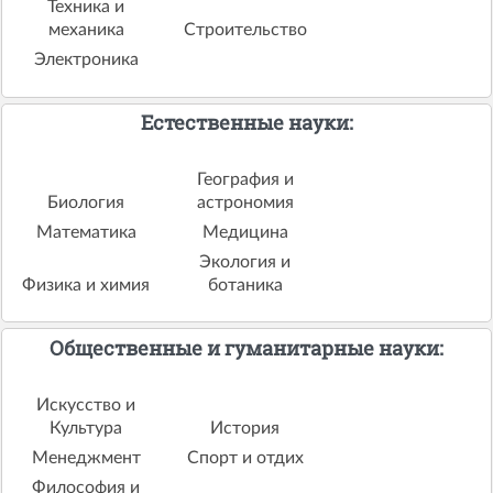
Техника и
механика
Строительство
Электроника
Естественные науки:
География и
Биология
астрономия
Математика
Медицина
Экология и
Физика и химия
ботаника
Общественные и гуманитарные науки:
Искусство и
Культура
История
Менеджмент
Спорт и отдих
Философия и