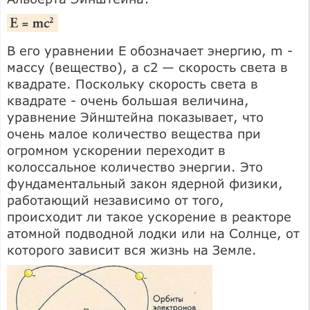
В его уравнении Е обозначает энергию, m -
массу (вещество), а с2 — скорость света в
квадрате. Поскольку скорость света в
квадрате - очень большая величина,
уравнение Эйнштейна показывает, что
очень малое количество вещества при
огромном ускорении переходит в
колоссальное количество энергии. Это
фундаментальный закон ядерной физики,
работающий независимо от того,
происходит ли такое ускорение в реакторе
атомной подводной лодки или на Солнце, от
которого зависит вся жизнь на Земле.