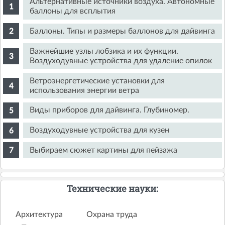
Альтернативные источники воздуха. Автономные
баллоны для всплытия
Баллоны. Типы и размеры баллонов для дайвинга
Важнейшие узлы лобзика и их функции.
Воздуходувные устройства для удаление опилок
Ветроэнергетические установки для
использования энергии ветра
Виды приборов для дайвинга. Глубиномер.
Воздуходувные устройства для кузен
Выбираем сюжет картины для пейзажа
Технические науки:
Архитектура
Охрана труда