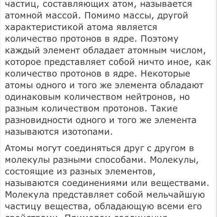
частиц, составляющих атом, называется
атомной массой. Помимо массы, другой
характеристикой атома является
количество протонов в ядре. Поэтому
каждый элемент обладает атомным числом,
которое представляет собой ничто иное, как
количество протонов в ядре. Некоторые
атомы одного и того же элемента обладают
одинаковым количеством нейтронов, но
разным количеством протонов. Такие
разновидности одного и того же элемента
называются изотопами.
Атомы могут соединяться друг с другом в
молекулы разными способами. Молекулы,
состоящие из разных элементов,
называются соединениями или веществами.
Молекула представляет собой мельчайшую
частицу вещества, обладающую всеми его