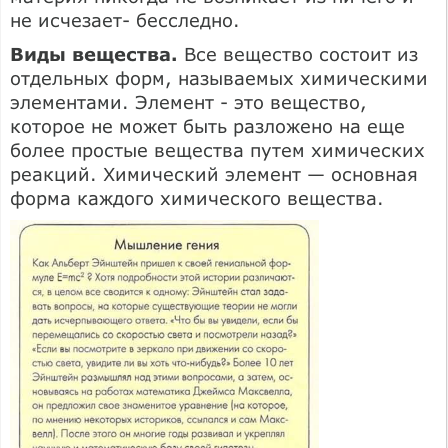
не исчезает- бесследно.
Виды вещества.
Все вещество состоит из
отдельных форм, называемых химическими
элементами. Элемент - это вещество,
которое не может быть разложено на еще
более простые вещества путем химических
реакций. Химический элемент — основная
форма каждого химического вещества.