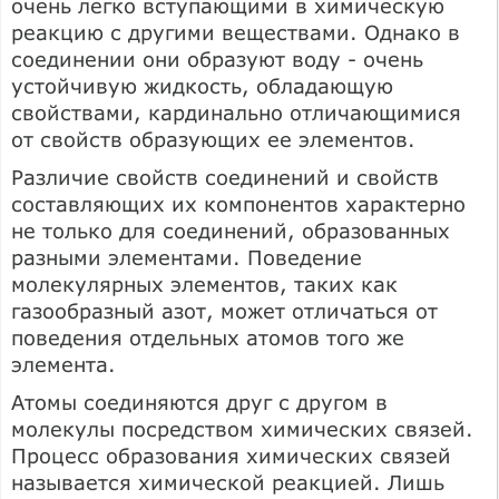
очень легко вступающими в химическую
реакцию с другими веществами. Однако в
соединении они образуют воду - очень
устойчивую жидкость, обладающую
свойствами, кардинально отличающимися
от свойств образующих ее элементов.
Различие свойств соединений и свойств
составляющих их компонентов характерно
не только для соединений, образованных
разными элементами. Поведение
молекулярных элементов, таких как
газообразный азот, может отличаться от
поведения отдельных атомов того же
элемента.
Атомы соединяются друг с другом в
молекулы посредством химических связей.
Процесс образования химических связей
называется химической реакцией. Лишь