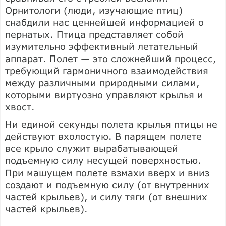
Орнитологи (люди, изучающие птиц)
снабдили нас ценнейшей информацией о
пернатых. Птица представляет собой
изумительно эффективный летательный
аппарат. Полет — это сложнейший процесс,
требующий гармоничного взаимодействия
между различными природными силами,
которыми виртуозно управляют крылья и
хвост.
Ни единой секунды полета крылья птицы не
действуют вхолостую. В парящем полете
все крыло служит вырабатывающей
подъемную силу несущей поверхностью.
При машущем полете взмахи вверх и вниз
создают и подъемную силу (от внутренних
частей крыльев), и силу тяги (от внешних
частей крыльев).