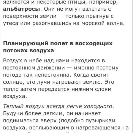
являются и некоторые птицы, например,
альбатросы
. Они не могут взлетать с
поверхности земли — только прыгнув с
утеса или разогнавшись на морской волне.
Планирующий полет в восходящих
потоках воздуха
Воздух в небе над нами находится в
постоянном движении — именно поэтому
погода так непостоянна. Когда светит
солнце, его лучи нагревают землю. Это
тепло затем передается нижним слоям
воздуха.
Теплый воздух всегда легче холодного
.
Будучи более легким, он начинает
подниматься вверх (подобно пузырькам
воздуха, всплывающим в нагревающемся на