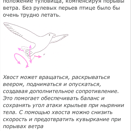
положение туловища, компенсируя порывы
ветра. Без рулевых перьев птице было бы
очень трудно летать.
Хвост может вращаться, раскрываться
веером, подниматься и опускаться,
создавая дополнительное сопротивление.
Это помогает обеспечивать баланс и
сохранять угол атаки крыльев при нырянии
тела. С помощью хвоста можно снизить
скорость и предотвратить кувыркание при
порывах ветра