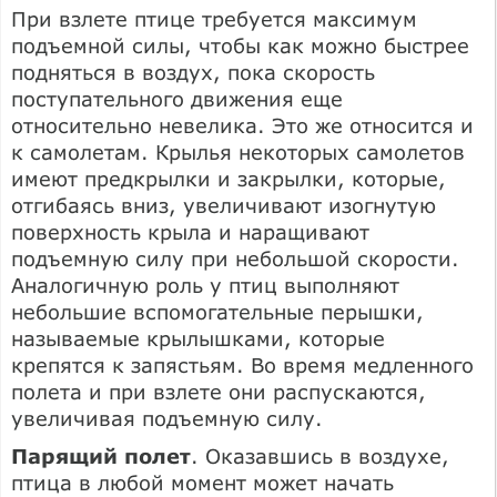
При взлете птице требуется максимум
подъемной силы, чтобы как можно быстрее
подняться в воздух, пока скорость
поступательного движения еще
относительно невелика. Это же относится и
к самолетам. Крылья некоторых самолетов
имеют предкрылки и закрылки, которые,
отгибаясь вниз, увеличивают изогнутую
поверхность крыла и наращивают
подъемную силу при небольшой скорости.
Аналогичную роль у птиц выполняют
небольшие вспомогательные перышки,
называемые крылышками, которые
крепятся к запястьям. Во время медленного
полета и при взлете они распускаются,
увеличивая подъемную силу.
Парящий полет
. Оказавшись в воздухе,
птица в любой момент может начать