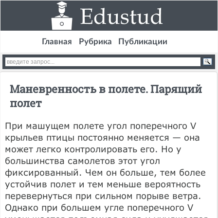
Главная
Рубрика
Публикации
Маневренность в полете. Парящий
полет
При машущем полете угол поперечного V
крыльев птицы постоянно меняется — она
может легко контролировать его. Но у
большинства самолетов этот угол
фиксированный. Чем он больше, тем более
устойчив полет и тем меньше вероятность
перевернуться при сильном порыве ветра.
Однако при большем угле поперечного V