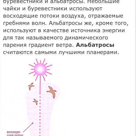
буревестники и альбатросы. Небольшие
чайки и буревестники используют
восходящие потоки воздуха, отражаемые
гребнями волн. Альбатросы же, кроме того,
используют в качестве источника энергии
для так называемого динамического
парения градиент ветра.
Альбатросы
считаются самыми лучшими планерами.