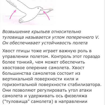
Возвышение крыльев относительно
туловища называется углом поперечного V.
Он обеспечивает устойчивость полета
Хвост птицы тоже играет важную роль в
управлении полетом. Контроль этот гораздо
более тонкий, чем может обеспечить
хвостовое оперение самолета. Хвост
большинства самолетов состоит из
вертикальной поверхности киля и
горизонтальной поверхности стабилизатора.
Они позволяют регулировать угол атаки
самолета и удерживать ось фюзеляжа
("туловища" самолета) в направлении