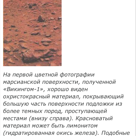
На первой цветной фотографии
марсианской поверхности, полученной
«Викингом-1», хорошо виден
охристокрасный материал, покрывающий
большую часть поверхности подложки из
более темных пород, проступающей
местами (внизу справа). Красноватый
материал может быть лимонитом
(гидратированная окись железа). Подобные