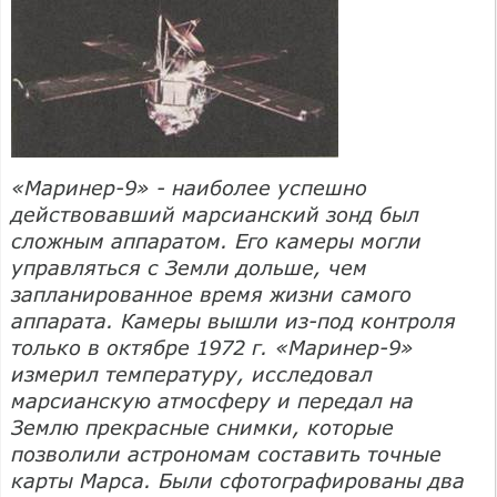
«Маринер-9» - наиболее успешно
действовавший марсианский зонд был
сложным аппаратом. Его камеры могли
управляться с Земли дольше, чем
запланированное время жизни самого
аппарата. Камеры вышли из-под контроля
только в октябре 1972 г. «Маринер-9»
измерил температуру, исследовал
марсианскую атмосферу и передал на
Землю прекрасные снимки, которые
позволили астрономам составить точные
карты Марса. Были сфотографированы два