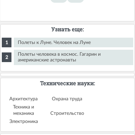
Узнать еще:
Полеты к Луне. Человек на Луне
Полеты человека в космос. Гагарин и
американские астронавты
Технические науки:
Архитектура
Охрана труда
Техника и
механика
Строительство
Электроника