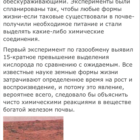
обескураживающими. Эксперименты были
спланированы так, чтобы любые формы
жизни-если таковые существовали в почве-
получили необходимое питание и стали
выделять какие-либо химические
соединения.
Первый эксперимент по газообмену выявил
15-кратное превышение выделения
кислорода по сравнению с ожидаемым. Все
известные науке земные формы жизни
затрачивают определенное время на рост и
воспроизведение, и потому это явление,
вероятнее всего, следовало бы объяснить
чисто химическими реакциями в веществе
богатой железом почвы.