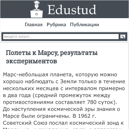
Главная
Рубрика
Публикации
Полеты к Марсу, результаты
экспериментов
Марс-небольшая планета, которую можно
хорошо наблюдать с Земли только в течение
нескольких месяцев с интервалом примерно
в два года (средний промежуток между
противостояниями составляет 780 суток).
До наступления космической эры знания о
Марсе были ограничены. В 1962 г.
Советский Союз послал космический зонд к