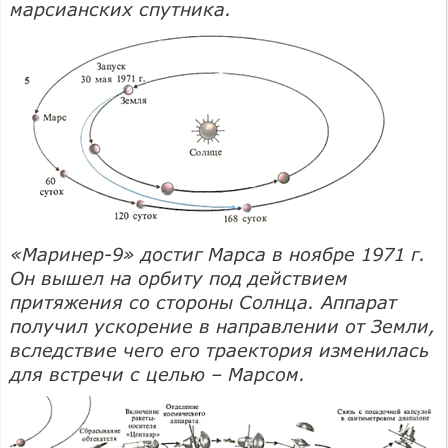
марсианских спутника.
«Маринер-9» достиг Марса в ноябре 1971 г.
Он вышел на орбиту под действием
притяжения со стороны Солнца. Аппарат
получил ускорение в направлении от Земли,
вследствие чего его траектория изменилась
для встречи с целью – Марсом.