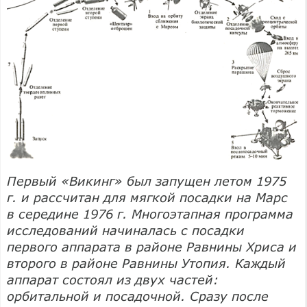
Первый «Викинг» был запущен летом 1975
г. и рассчитан для мягкой посадки на Марс
в середине 1976 г. Многоэтапная программа
исследований начиналась с посадки
первого аппарата в районе Равнины Хриса и
второго в районе Равнины Утопия. Каждый
аппарат состоял из двух частей:
орбитальной и посадочной. Сразу после