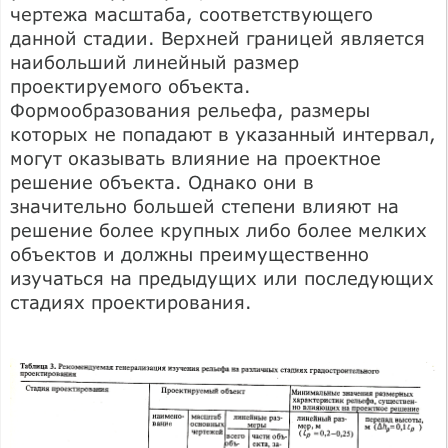
чертежа масштаба, соответствующего
данной стадии. Верхней границей является
наибольший линейный размер
проектируемого объекта.
Формообразования рельефа, размеры
которых не попадают в указанный интервал,
могут оказывать влияние на проектное
решение объекта. Однако они в
значительно большей степени влияют на
решение более крупных либо более мелких
объектов и должны преимущественно
изучаться на предыдущих или последующих
стадиях проектирования.