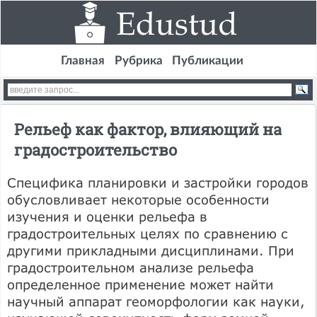
Главная
Рубрика
Публикации
Рельеф как фактор, влияющий на
градостроительство
Специфика планировки и застройки городов
обусловливает некоторые особенности
изучения и оценки рельефа в
градостроительных целях по сравнению с
другими прикладными дисциплинами. При
градостроительном анализе рельефа
определенное применение может найти
научный аппарат геоморфологии как науки,