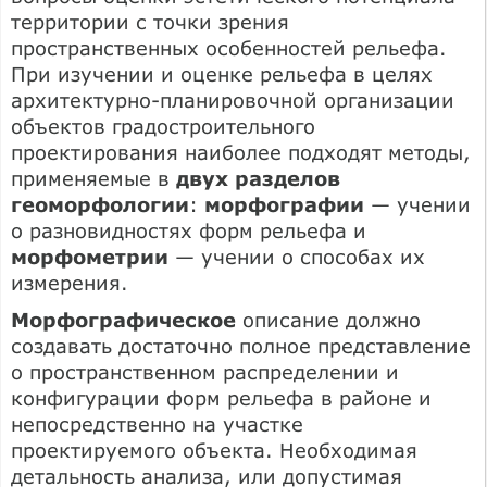
территории с точки зрения
пространственных особенностей рельефа.
При изучении и оценке рельефа в целях
архитектурно-планировочной организации
объектов градостроительного
проектирования наиболее подходят методы,
применяемые в
двух разделов
геоморфологии
:
морфографии
— учении
о разновидностях форм рельефа и
морфометрии
— учении о способах их
измерения.
Морфографическое
описание должно
создавать достаточно полное представление
о пространственном распределении и
конфигурации форм рельефа в районе и
непосредственно на участке
проектируемого объекта. Необходимая
детальность анализа, или допустимая