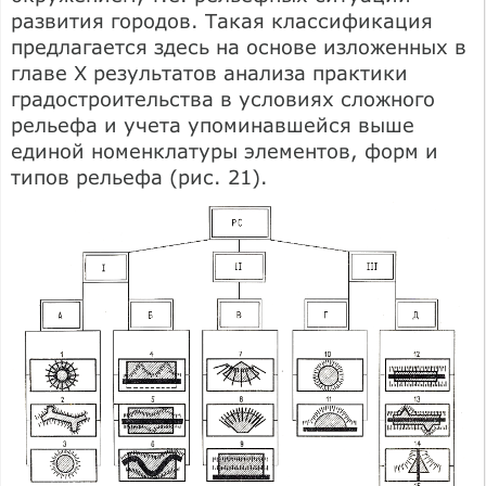
развития городов. Такая классификация
предлагается здесь на основе изложенных в
главе X результатов анализа практики
градостроительства в условиях сложного
рельефа и учета упоминавшейся выше
единой номенклатуры элементов, форм и
типов рельефа (рис. 21).