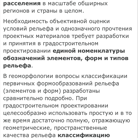
расселения
в масштабе обширных
регионов и страны в целом.
Необходимость объективной оценки
условий рельефа и однозначного прочтения
проектных материалов требует разработки
и принятия в градостроительном
проектировании
единой номенклатуры
обозначений элементов, форм и типов
рельефа
.
В геоморфологии вопросы классификации
первичных формообразований рельефа
(элементов и форм) разработаны
сравнительно подробно. При
градостроительном проектировании
целесообразно использовать простую и в то
же время достаточно полную, отражающую
геометрические, пространственные
качества рельефа
классификацию