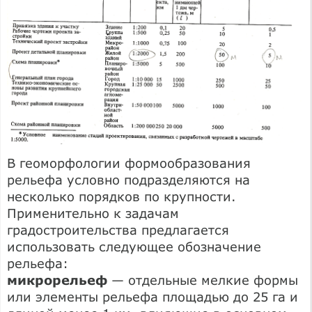
В геоморфологии формообразования
рельефа условно подразделяются на
несколько порядков по крупности.
Применительно к задачам
градостроительства предлагается
использовать следующее обозначение
рельефа:
микрорельеф
— отдельные мелкие формы
или элементы рельефа площадью до 25 га и