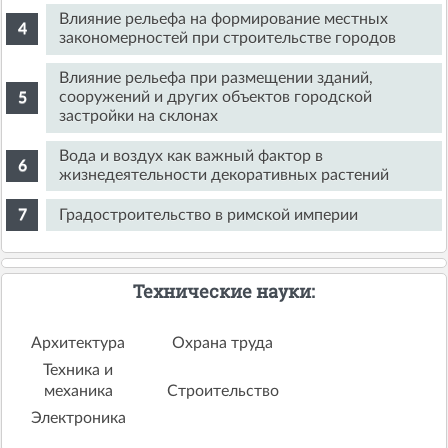
Влияние рельефа на формирование местных
закономерностей при строительстве городов
Влияние рельефа при размещении зданий,
сооружений и других объектов городской
застройки на склонах
Вода и воздух как важный фактор в
жизнедеятельности декоративных растений
Градостроительство в римской империи
Технические науки:
Архитектура
Охрана труда
Техника и
механика
Строительство
Электроника