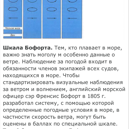
Шкала Бофорта.
Тем, кто плавает в море,
важно знать моголу м особенно данные о
ветре. Наблюдение за погодой входит в
обязанности членов экипажей всех судов,
находящихся в море. Чтобы
стандартизировать визуальные наблюдения
за ветром и волнением, английский морской
офицер сэр Френсис Бофорт в 1805 г.
разработал систему, с помощью которой
определенные погодные условия в море, в
частности скорость ветра, могут быть
оценены в баллах по специальной шкале.