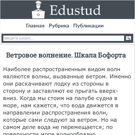
Главная
Рубрика
Публикации
Ветровое волнение. Шкала Бофорта
Наиболее распространенным видом волн
являются волны, вызванные ветром. Именно
они раскачивают лодку из стороны в
сторону и заставляют ее прыгать вверх-
вниз. Когда мы стоим на палубе судна в
море, нам кажется, что вода движется в
направлении распространения волн,
которые сами следуют за ветром. Но на
самом деле вода не перемещается; по
поверхности моря волнообразно