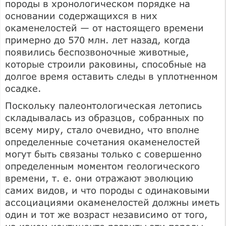
породы в хронологическом порядке на
основании содержащихся в них
окаменелостей — от настоящего времени
примерно до 570 млн. лет назад, когда
появились беспозвоночные животные,
которые строили раковины, способные на
долгое время оставить следы в уплотненном
осадке.
Поскольку палеонтологическая летопись
складывалась из образцов, собранных по
всему миру, стало очевидно, что вполне
определенные сочетания окаменелостей
могут быть связаны только с совершенно
определенным моментом геологического
времени, т. е. они отражают эволюцию
самих видов, и что породы с одинаковыми
ассоциациями окаменелостей должны иметь
один и тот же возраст независимо от того,