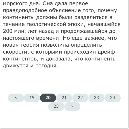
морского дна. Она дала первое
правдоподобное объяснение того, почему
континенты должны были разделиться в
течение геологической эпохи, начавшейся
200 млн. лет назад и продолжавшейся до
настоящего времени. Но еще важнее, что
новая теория позволила определить
скорости, с которыми происходил дрейф
континентов, и доказала, что континенты
движутся и сегодня.
<
19
20
21
22
23
24
25
>