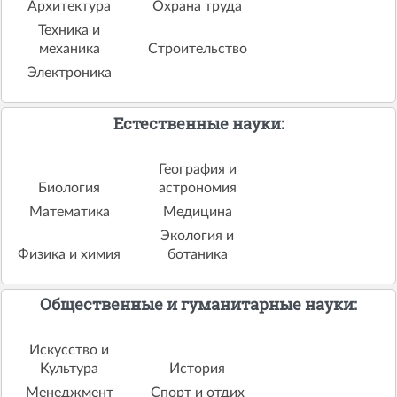
Архитектура
Охрана труда
Техника и
механика
Строительство
Электроника
Естественные науки:
География и
Биология
астрономия
Математика
Медицина
Экология и
Физика и химия
ботаника
Общественные и гуманитарные науки:
Искусство и
Культура
История
Менеджмент
Спорт и отдих