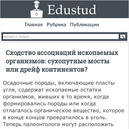
Главная
Рубрика
Публикации
Сходство ассоциаций ископаемых
организмов: сухопутные мосты
или дрейф континентов?
Осадочные породы, включающие пласты
угля, содержат ископаемые остатки
организмов, живших в то время, когда
формировались породы или когда
отлагалось органическое вещество, которое
в конце концов превратилось в уголь.
Теперь палеонтологи могут расположить