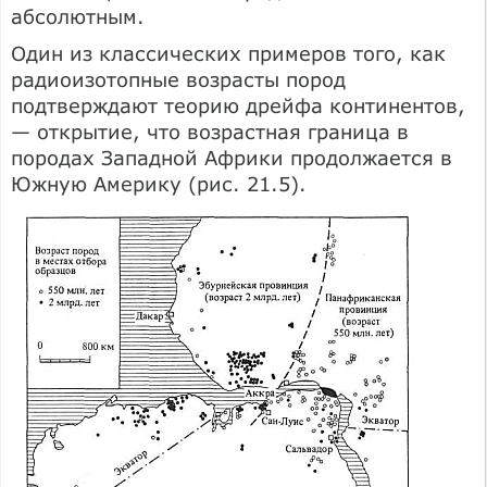
абсолютным.
Один из классических примеров того, как
радиоизотопные возрасты пород
подтверждают теорию дрейфа континентов,
— открытие, что возрастная граница в
породах Западной Африки продолжается в
Южную Америку (рис. 21.5).