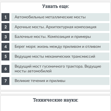
Узнать еще:
Автомобильные металлические мосты
Арочные мосты. Архитектурная композиция
Балочные мосты. Композиция и примеры
Берег моря: жизнь между приливом и отливом
Ведущие мосты механических трансмиссий
Ведущий мост гусеничного трактора. Ведущие
мосты автомобилей
Великие течения и приливы
Технические науки: