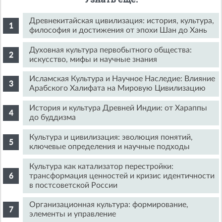
Древнекитайская цивилизация: история, культура,
философия и достижения от эпохи Шан до Хань
Духовная культура первобытного общества:
искусство, мифы и научные знания
Исламская Культура и Научное Наследие: Влияние
Арабского Халифата на Мировую Цивилизацию
История и культура Древней Индии: от Хараппы
до буддизма
Культура и цивилизация: эволюция понятий,
ключевые определения и научные подходы
Культура как катализатор перестройки:
трансформация ценностей и кризис идентичности
в постсоветской России
Организационная культура: формирование,
элементы и управление