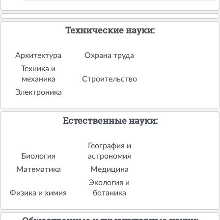
Технические науки:
Архитектура
Охрана труда
Техника и
механика
Строительство
Электроника
Естественные науки:
География и
Биология
астрономия
Математика
Медицина
Экология и
Физика и химия
ботаника