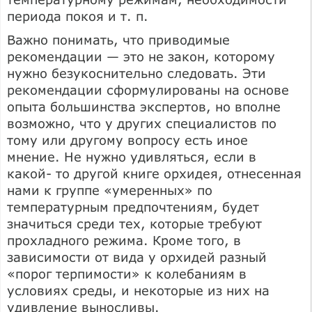
периода покоя и т. п.
Важно понимать, что приводимые
рекомендации — это не закон, которому
нужно безукоснительно следовать. Эти
рекомендации сформулированы на основе
опыта большинства экспертов, но вполне
возможно, что у других специалистов по
тому или другому вопросу есть иное
мнение. Не нужно удивляться, если в
какой- то другой книге орхидея, отнесенная
нами к группе «умеренных» по
температурным предпочтениям, будет
значиться среди тех, которые требуют
прохладного режима. Кроме того, в
зависимости от вида у орхидей разный
«порог терпимости» к колебаниям в
условиях среды, и некоторые из них на
удивление выносливы.