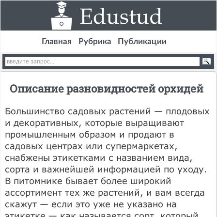
Главная
Рубрика
Публикации
Описание разновидностей орхидей
Большинство садовых растений — плодовых
и декоративных, которые выращивают
промышленным образом и продают в
садовых центрах или супермаркетах,
снабжены этикетками с названием вида,
сорта и важнейшей информацией по уходу.
В питомнике бывает более широкий
ассортимент тех же растений, и вам всегда
скажут — если это уже не указано на
этикетке — как называется сорт, который