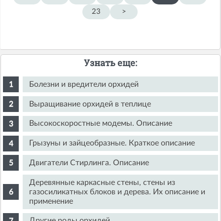
23
>
Узнать еще:
Болезни и вредители орхидей
Выращивание орхидей в теплице
Высокоскоростные модемы. Описание
Грызуны и зайцеобразные. Краткое описание
Двигатели Стирлинга. Описание
Деревянные каркасные стены, стены из
газосиликатных блоков и дерева. Их описание и
применение
Другие роды орхидей