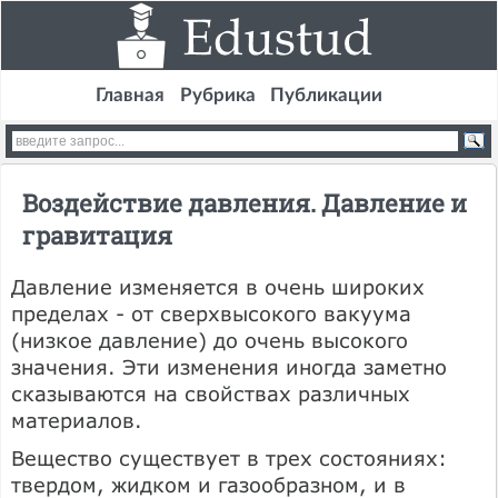
Главная
Рубрика
Публикации
Воздействие давления. Давление и
гравитация
Давление изменяется в очень широких
пределах - от сверхвысокого вакуума
(низкое давление) до очень высокого
значения. Эти изменения иногда заметно
сказываются на свойствах различных
материалов.
Вещество существует в трех состояниях:
твердом, жидком и газообразном, и в