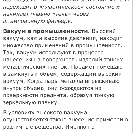
переходит в «пластическое» состояние и
начинает плавно «течь» через
штамповочную фильеру.
Вакуум в промышленности
. Высокий
вакуум, как и высокие давления, находит
множество применений в промышленности.
Так, вакуум используют в процессе
нанесения на поверхность изделий тонких
металлических пленок. Предмет помещают
в замкнутый объем, содержащий высокий
вакуум. Когда пары металла впрыскивают
внутрь объема, они осаждаются на
поверхности предмета, образуя тонкую
зеркальную пленку.
В условиях высокого вакуума
осуществляется также внесение примесей в
различные вещества. Именно на