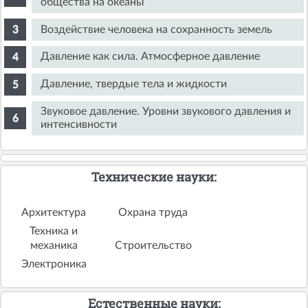
общества на океаны
Воздействие человека на сохранность земель
Давление как сила. Атмосферное давление
Давление, твердые тела и жидкости
Звуковое давление. Уровни звукового давления и
интенсивности
Технические науки:
Архитектура
Охрана труда
Техника и
механика
Строительство
Электроника
Естественные науки: