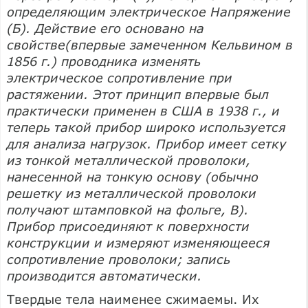
определяющим электрическое Напряжение
(Б). Действие его основано на
свойстве(впервые замеченном Кельвином в
1856 г.) проводника изменять
электрическое сопротивление при
растяжении. Этот принцип впервые был
практически применен в США в 1938 г., и
теперь такой прибор широко используется
для анализа нагрузок. Прибор имеет сетку
из тонкой металлической проволоки,
нанесенной на тонкую основу (обычно
решетку из металлической проволоки
получают штамповкой на фольге, В).
Прибор присоединяют к поверхности
конструкции и измеряют изменяющееся
сопротивление проволоки; запись
производится автоматически.
Твердые тела наименее сжимаемы. Их