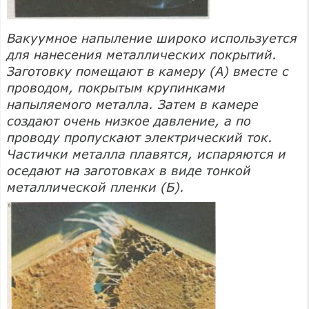
Вакуумное напыление широко используется
для нанесения металлических покрытий.
Заготовку помещают в камеру (А) вместе с
проводом, покрытым крупинками
напыляемого металла. Затем в камере
создают очень низкое давление, а по
проводу пропускают электрический ток.
Частички металла плавятся, испаряются и
оседают на заготовках в виде тонкой
металлической пленки (Б).