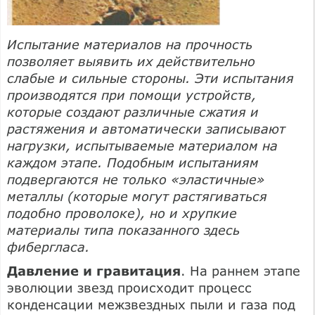
Испытание материалов на прочность
позволяет выявить их действительно
слабые и сильные стороны. Эти испытания
производятся при помощи устройств,
которые создают различные сжатия и
растяжения и автоматически записывают
нагрузки, испытываемые материалом на
каждом этапе. Подобным испытаниям
подвергаются не только «эластичные»
металлы (которые могут растягиваться
подобно проволоке), но и хрупкие
материалы типа показанного здесь
фибергласа.
Давление и гравитация
. На раннем этапе
эволюции звезд происходит процесс
конденсации межзвездных пыли и газа под