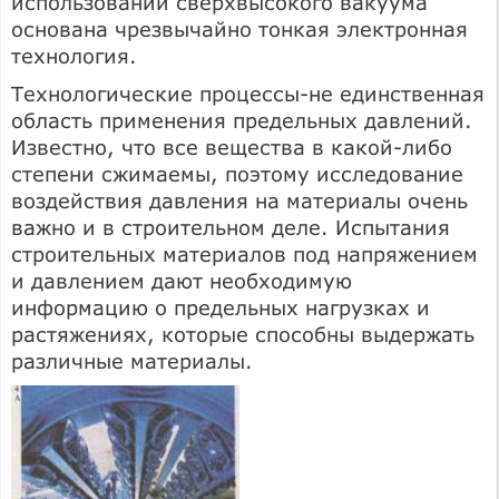
использовании сверхвысокого вакуума
основана чрезвычайно тонкая электронная
технология.
Технологические процессы-не единственная
область применения предельных давлений.
Известно, что все вещества в какой-либо
степени сжимаемы, поэтому исследование
воздействия давления на материалы очень
важно и в строительном деле. Испытания
строительных материалов под напряжением
и давлением дают необходимую
информацию о предельных нагрузках и
растяжениях, которые способны выдержать
различные материалы.