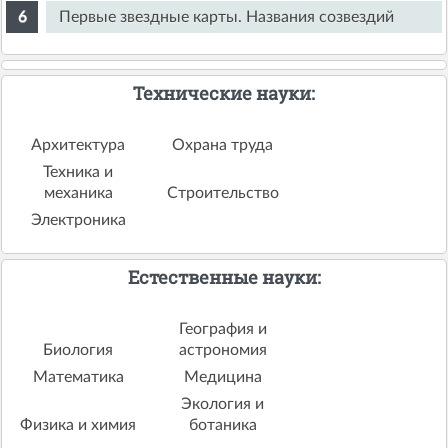
Первые звездные карты. Названия созвездий
Технические науки:
Архитектура
Охрана труда
Техника и
механика
Строительство
Электроника
Естественные науки:
География и
Биология
астрономия
Математика
Медицина
Экология и
Физика и химия
ботаника