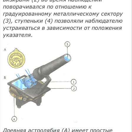
поворачивался по отношению к
градуированному металлическому сектору
(3), ступеньки (4) позволяли наблюдателю
устраиваться в зависимости от положения
указателя.
Древняя астролябия (А) имеет простые