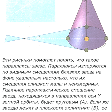
Эти рисунки помогают понять, что такое
параллаксы звезд. Параллаксы измеряются
по видимым смещениям близких звезд на
фоне удаленных настолько, что их
смещения слишком малы и неизмеримы.
Годичное параллактическое смещение
звезд, находящихся в направлении оси Y
земной орбиты, будет круговым (А). Если же
звезда лежит в плоскости эклиптики (Б), ее