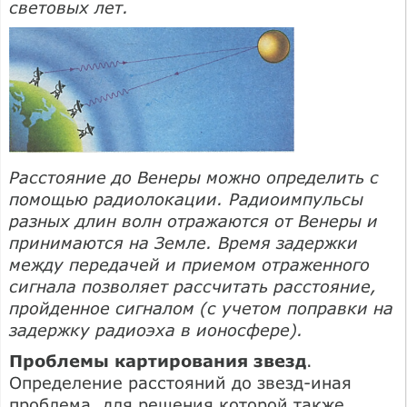
световых лет.
Расстояние до Венеры можно определить с
помощью радиолокации. Радиоимпульсы
разных длин волн отражаются от Венеры и
принимаются на Земле. Время задержки
между передачей и приемом отраженного
сигнала позволяет рассчитать расстояние,
пройденное сигналом (с учетом поправки на
задержку радиоэха в ионосфере).
Проблемы картирования звезд
.
Определение расстояний до звезд-иная
проблема, для решения которой также