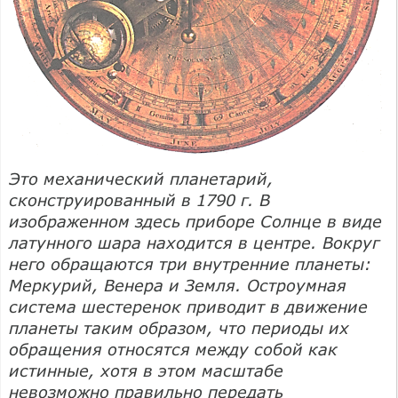
Это механический планетарий,
сконструированный в 1790 г. В
изображенном здесь приборе Солнце в виде
латунного шара находится в центре. Вокруг
него обращаются три внутренние планеты:
Меркурий, Венера и Земля. Остроумная
система шестеренок приводит в движение
планеты таким образом, что периоды их
обращения относятся между собой как
истинные, хотя в этом масштабе
невозможно правильно передать