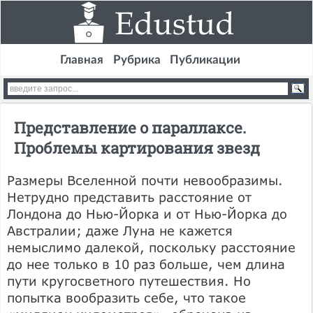
Главная
Рубрика
Публикации
Представление о параллаксе.
Проблемы картирования звезд
Размеры Вселенной почти невообразимы.
Нетрудно представить расстояние от
Лондона до Нью-Йорка и от Нью-Йорка до
Австралии; даже Луна не кажется
немыслимо далекой, поскольку расстояние
до нее только в 10 раз больше, чем длина
пути кругосветного путешествия. Но
попытка вообразить себе, что такое