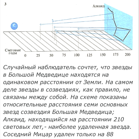
Случайный наблюдатель сочтет, что звезды
в Большой Медведице находятся на
одинаковом расстоянии от Земли. На самом
деле звезды в созвездиях, как правило, не
связаны между собой. На схеме показаны
относительные расстояния семи основных
звезд созвездия Большая Медведица;
Алкаид, находящийся на расстоянии 210
световых лет,- наиболее удаленная звезда.
Соседний Мицар удален только на 88