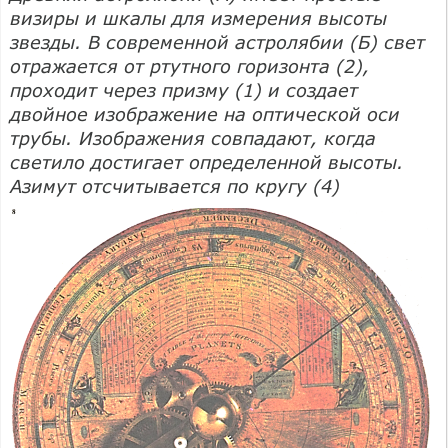
визиры и шкалы для измерения высоты
звезды. В современной астролябии (Б) свет
отражается от ртутного горизонта (2),
проходит через призму (1) и создает
двойное изображение на оптической оси
трубы. Изображения совпадают, когда
светило достигает определенной высоты.
Азимут отсчитывается по кругу (4)