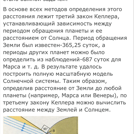
В основе всех методов определения этого
расстояния лежит третий закон Кеплера,
устанавливающий зависимость между
периодом обращения планеты и ее
расстоянием от Солнца. Период обращения
Земли был известен-365,25 суток, а
периоды других планет можно было
определить из наблюдений-687 суток для
Марса и т. д. В результате удалось
построить полную масштабную модель
Солнечной системы. Таким образом,
определив расстояние от Земли до любой
планеты (например, Марса или Венеры), по
третьему закону Кеплера можно вычислить
расстояние между Землей и Солнцем.