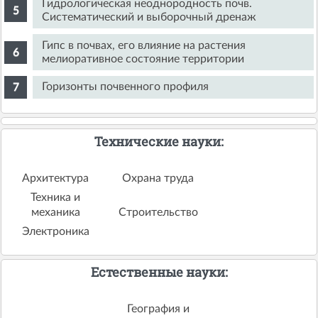
Гидрологическая неоднородность почв.
Систематический и выборочный дренаж
Гипс в почвах, его влияние на растения
мелиоративное состояние территории
Горизонты почвенного профиля
Технические науки:
Архитектура
Охрана труда
Техника и
механика
Строительство
Электроника
Естественные науки:
География и