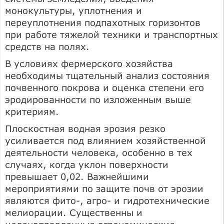
монокультуры, уплотнения и
переуплотнения подпахотных горизонтов
при работе тяжелой техники и транспортных
средств на полях.
В условиях фермерского хозяйства
необходимы тщательный анализ состояния
почвенного покрова и оценка степени его
эродированности по изложенным выше
критериям.
Плоскостная водная эрозия резко
усиливается под влиянием хозяйственной
деятельности человека, особенно в тех
случаях, когда уклон поверхности
превышает 0,02. Важнейшими
мероприятиями по защите почв от эрозии
являются фито-, агро- и гидротехнические
мелиорации. Существенны и