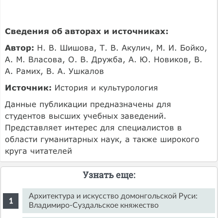
Сведения об авторах и источниках:
Автор:
Н. В. Шишова, Т. В. Акулич, М. И. Бойко,
А. М. Власова, О. В. Дружба, А. Ю. Новиков, В.
А. Рамих, В. А. Ушкалов
Источник:
История и культурология
Данные публикации предназначены для
студентов высших учебных заведений.
Представляет интерес для специалистов в
области гуманитарных наук, а также широкого
круга читателей
Узнать еще:
Архитектура и искусство домонгольской Руси:
Владимиро-Суздальское княжество