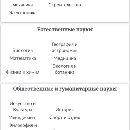
механика
Строительство
Электроника
Естественные науки:
География и
Биология
астрономия
Математика
Медицина
Экология и
Физика и химия
ботаника
Общественные и гуманитарные науки:
Искусство и
Культура
История
Менеджмент
Спорт и отдих
Философия и