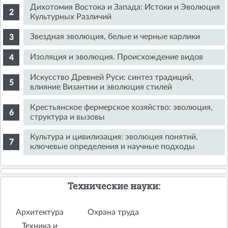
Дихотомия Востока и Запада: Истоки и Эволюция
Культурных Различий
Звездная эволюция, белые и черные карлики
Изоляция и эволюция. Происхождение видов
Искусство Древней Руси: синтез традиций,
влияние Византии и эволюция стилей
Крестьянское фермерское хозяйство: эволюция,
структура и вызовы
Культура и цивилизация: эволюция понятий,
ключевые определения и научные подходы
Технические науки:
Архитектура
Охрана труда
Техника и