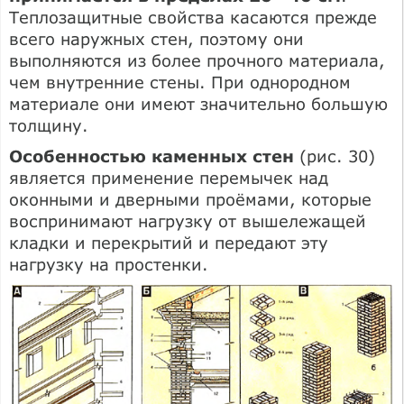
Теплозащитные свойства касаются прежде
всего наружных стен, поэтому они
выполняются из более прочного материала,
чем внутренние стены. При однородном
материале они имеют значительно большую
толщину.
Особенностью каменных стен
(рис. 30)
является применение перемычек над
оконными и дверными проёмами, которые
воспринимают нагрузку от вышележащей
кладки и перекрытий и передают эту
нагрузку на простенки.