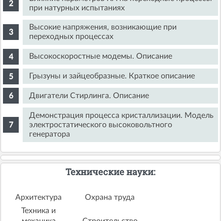
при натурных испытаниях
Высокие напряжения, возникающие при
переходных процессах
Высокоскоростные модемы. Описание
Грызуны и зайцеобразные. Краткое описание
Двигатели Стирлинга. Описание
Демонстрация процесса кристаллизации. Модель
электростатического высоковольтного
генератора
Технические науки:
Архитектура
Охрана труда
Техника и
механика
Строительство