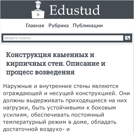
Главная
Рубрика
Публикации
Конструкция каменных и
кирпичных стен. Описание и
процесс возведения
Наружные и внутренние стены являются
ограждающей и несущей конструкцией. Они
должны выдерживать приходящиеся на них
нагрузки, быть устойчивыми к боковым
усилиям, обеспечивать постоянный
температурный режим в доме, обладать
достаточной воздухо- и