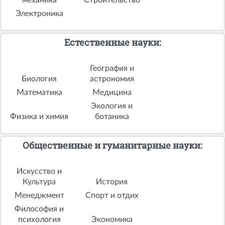
Электроника
Естественные науки:
География и
Биология
астрономия
Математика
Медицина
Экология и
Физика и химия
ботаника
Общественные и гуманитарные науки:
Искусство и
Культура
История
Менеджмент
Спорт и отдих
Философия и
психология
Экономика